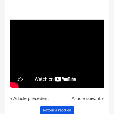
« Article précédent
Article suivant »
Retour à l'accueil