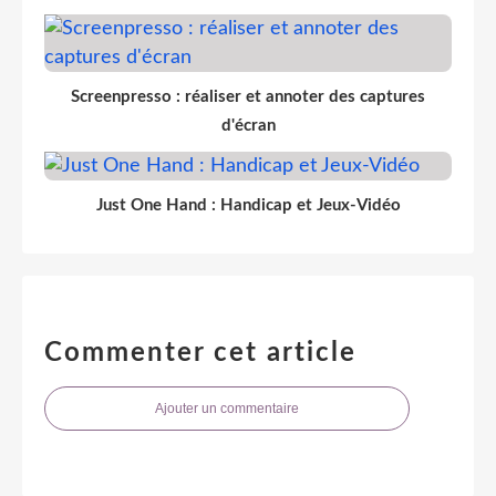
Screenpresso : réaliser et annoter des captures
d'écran
Just One Hand : Handicap et Jeux-Vidéo
Commenter cet article
Ajouter un commentaire