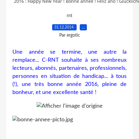
rnt
31.12.2014
…
Par ergotic
Une année se termine, une autre la
remplace... C-RNT souhaite à ses nombreux
lecteurs, abonnés, partenaires, professionnels,
personnes en situation de handicap... à tous
(!), une très bonne année 2016, pleine de
bonheur, et une excellente santé !