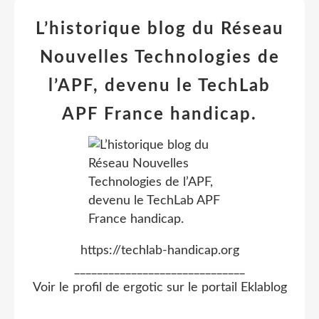
L’historique blog du Réseau
Nouvelles Technologies de
l’APF, devenu le TechLab
APF France handicap.
https://techlab-handicap.org
______________________________
Voir le profil de
ergotic
sur le portail Eklablog