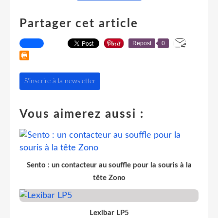
Partager cet article
Repost
0
S'inscrire à la newsletter
Vous aimerez aussi :
Sento : un contacteur au souffle pour la souris à la
tête Zono
Lexibar LP5