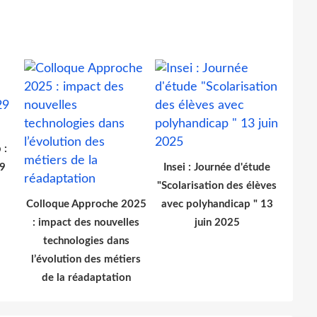
 :
29
Insei : Journée d'étude
"Scolarisation des élèves
Colloque Approche 2025
avec polyhandicap " 13
: impact des nouvelles
juin 2025
technologies dans
l’évolution des métiers
de la réadaptation