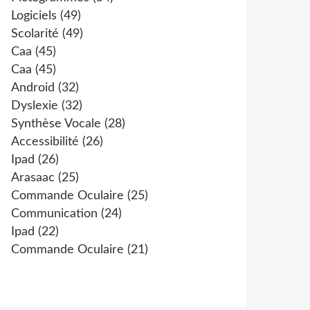
Logiciels
(49)
Scolarité
(49)
Caa
(45)
Caa
(45)
Android
(32)
Dyslexie
(32)
Synthèse Vocale
(28)
Accessibilité
(26)
Ipad
(26)
Arasaac
(25)
Commande Oculaire
(25)
Communication
(24)
Ipad
(22)
Commande Oculaire
(21)