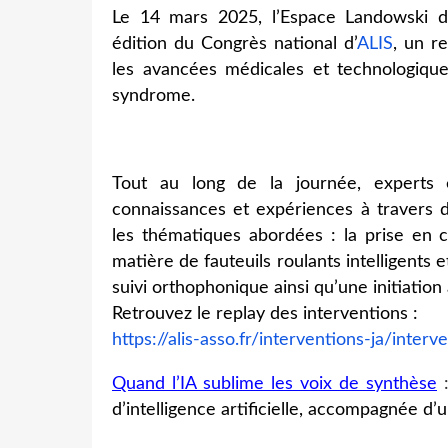
Le 14 mars 2025, l’Espace Landowski de
édition du Congrès national d’
ALIS
, un r
les avancées médicales et technologique
syndrome.
Tout au long de la journée, experts 
connaissances et expériences à travers d
les thématiques abordées : la prise en c
matière de fauteuils roulants intelligents e
suivi orthophonique ainsi qu’une initiatio
Retrouvez le replay des interventions :
https://alis-asso.fr/interventions-ja/inte
Quand l’IA sublime les voix de synthèse
d’intelligence artificielle, accompagnée d’