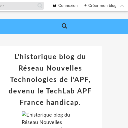
Connexion
+
Créer mon blog
L’historique blog du
Réseau Nouvelles
Technologies de l’APF,
devenu le TechLab APF
France handicap.