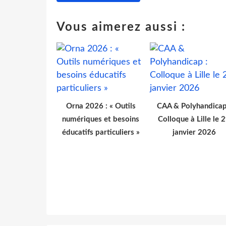
Vous aimerez aussi :
Orna 2026 : « Outils
CAA & Polyhandicap
numériques et besoins
Colloque à Lille le 
éducatifs particuliers »
janvier 2026