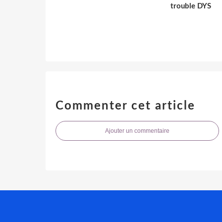
trouble DYS
Commenter cet article
Ajouter un commentaire