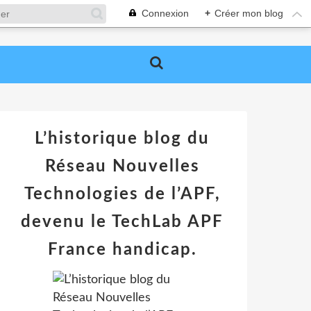
Connexion
+
Créer mon blog
L’historique blog du
Réseau Nouvelles
Technologies de l’APF,
devenu le TechLab APF
France handicap.