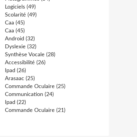
Logiciels
(49)
Scolarité
(49)
Caa
(45)
Caa
(45)
Android
(32)
Dyslexie
(32)
Synthèse Vocale
(28)
Accessibilité
(26)
Ipad
(26)
Arasaac
(25)
Commande Oculaire
(25)
Communication
(24)
Ipad
(22)
Commande Oculaire
(21)