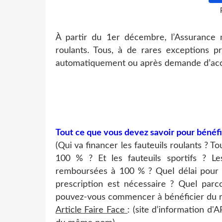
À partir du 1er décembre, l’Assurance 
roulants. Tous, à de rares exceptions pr
automatiquement ou après demande d’accor
Tout ce que vous devez savoir pour bénéfi
(Qui va financer les fauteuils roulants ? To
100 % ? Et les fauteuils sportifs ? Les
remboursées à 100 % ? Quel délai pour o
prescription est nécessaire ? Quel parco
pouvez-vous commencer à bénéficier du r
Article Faire Face
: (site d’information d