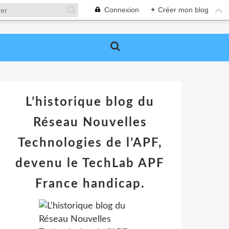
Connexion
+
Créer mon blog
L’historique blog du
Réseau Nouvelles
Technologies de l’APF,
devenu le TechLab APF
France handicap.