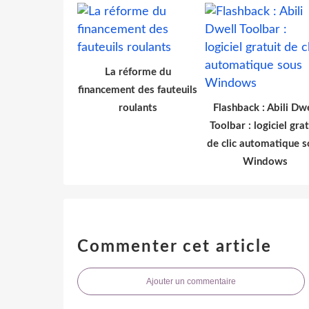
La réforme du
financement des fauteuils
roulants
Flashback : Abili Dwe
Toolbar : logiciel grat
de clic automatique s
Windows
Commenter cet article
Ajouter un commentaire