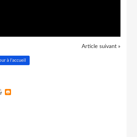
Article suivant »
ur à l'accueil