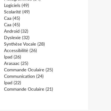
Logiciels
(49)
Scolarité
(49)
Caa
(45)
Caa
(45)
Android
(32)
Dyslexie
(32)
Synthèse Vocale
(28)
Accessibilité
(26)
Ipad
(26)
Arasaac
(25)
Commande Oculaire
(25)
Communication
(24)
Ipad
(22)
Commande Oculaire
(21)