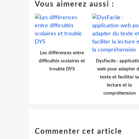
Vous aimerez aussi :
Les différences entre
difficultés scolaires et
DysFacile : applicati
trouble DYS
web pour adapter 
texte et faciliter la
lecture et la
compréhension
Commenter cet article