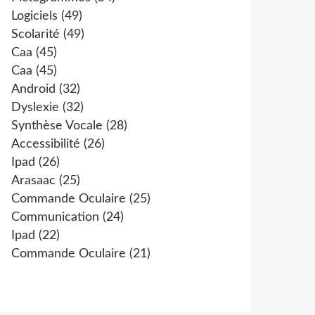
Logiciels
(49)
Scolarité
(49)
Caa
(45)
Caa
(45)
Android
(32)
Dyslexie
(32)
Synthèse Vocale
(28)
Accessibilité
(26)
Ipad
(26)
Arasaac
(25)
Commande Oculaire
(25)
Communication
(24)
Ipad
(22)
Commande Oculaire
(21)