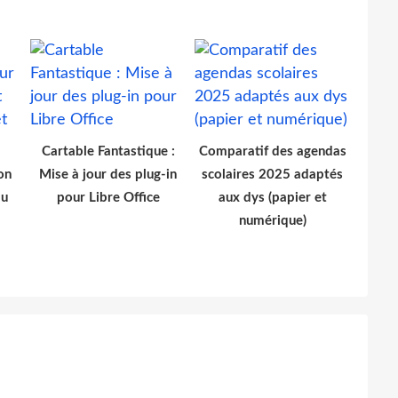
Cartable Fantastique :
Comparatif des agendas
on
Mise à jour des plug-in
scolaires 2025 adaptés
du
pour Libre Office
aux dys (papier et
numérique)