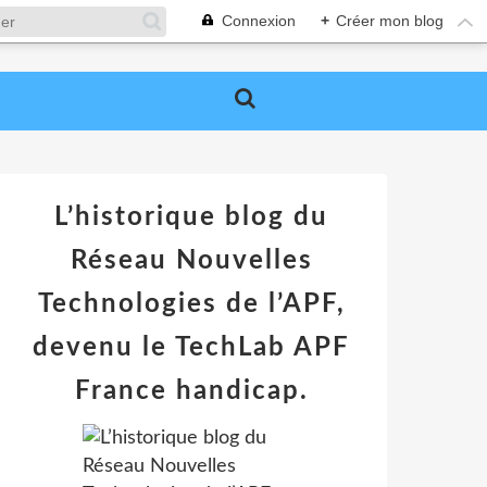
Connexion
+
Créer mon blog
L’historique blog du
Réseau Nouvelles
Technologies de l’APF,
devenu le TechLab APF
France handicap.