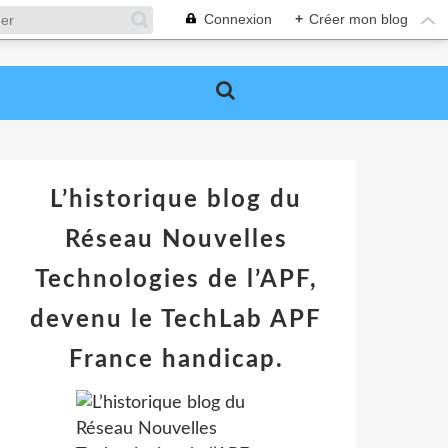
Connexion
+
Créer mon blog
L’historique blog du
Réseau Nouvelles
Technologies de l’APF,
devenu le TechLab APF
France handicap.