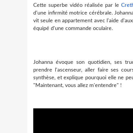
Cette superbe vidéo réalisée par le
Cre
d'une infirmité motrice cérébrale. Johann
vit seule en appartement avec l'aide d'au
équipé d'une commande oculaire.
Johanna évoque son quotidien, ses tru
prendre l'ascenseur, aller faire ses co
synthèse, et explique pourquoi elle ne pe
"Maintenant, vous allez m'entendre" !