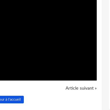
Article suivant »
ur à l'accueil