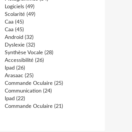
Logiciels
(49)
Scolarité
(49)
Caa
(45)
Caa
(45)
Android
(32)
Dyslexie
(32)
Synthèse Vocale
(28)
Accessibilité
(26)
Ipad
(26)
Arasaac
(25)
Commande Oculaire
(25)
Communication
(24)
Ipad
(22)
Commande Oculaire
(21)