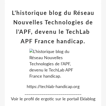
L’historique blog du Réseau
Nouvelles Technologies de
l’APF, devenu le TechLab
APF France handicap.
https://techlab-handicap.org
______________________________
Voir le profil de
ergotic
sur le portail Eklablog