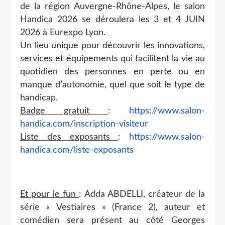
de la région Auvergne-Rhône-Alpes, le salon
Handica 2026 se déroulera les 3 et 4 JUIN
2026 à Eurexpo Lyon.
Un lieu unique pour découvrir les innovations,
services et équipements qui facilitent la vie au
quotidien des personnes en perte ou en
manque d’autonomie, quel que soit le type de
handicap.
Badge gratuit
:
https://www.salon-
handica.com/inscription-visiteur
Liste des exposants
:
https://www.salon-
handica.com/liste-exposants
Et pour le fun
: Adda ABDELLI, créateur de la
série « Vestiaires » (France 2), auteur et
comédien sera présent au côté Georges