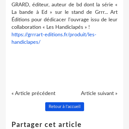
GRARD, éditeur, auteur de bd dont la série «
La bande à Ed » sur le stand de Grrr... Art
Éditions pour dédicacer l'ouvrage issu de leur
collaboration « Les Handiclapés » !
https://grrrart-editions.fr/produit/les-
handiclapes/
« Article précédent
Article suivant »
Retour à l'accueil
Partager cet article