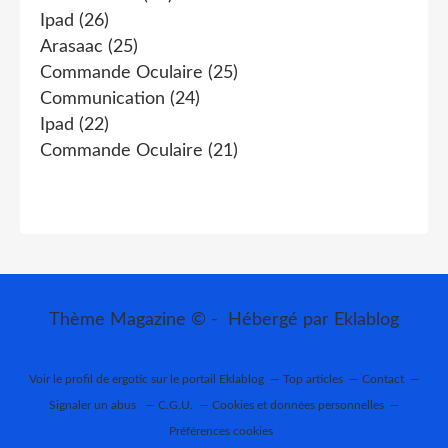
Ipad
(26)
Arasaac
(25)
Commande Oculaire
(25)
Communication
(24)
Ipad
(22)
Commande Oculaire
(21)
Thème Magazine © - Hébergé par
Eklablog
Voir le profil de
ergotic
sur le portail Eklablog
Top articles
Contact
Signaler un abus
C.G.U.
Cookies et données personnelles
Préférences cookies