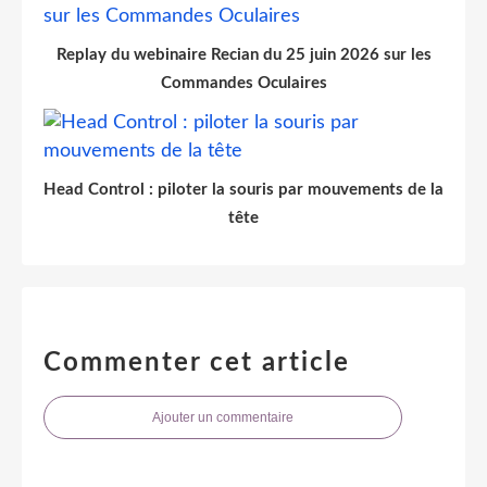
Replay du webinaire Recian du 25 juin 2026 sur les
Commandes Oculaires
Head Control : piloter la souris par mouvements de la
tête
Commenter cet article
Ajouter un commentaire