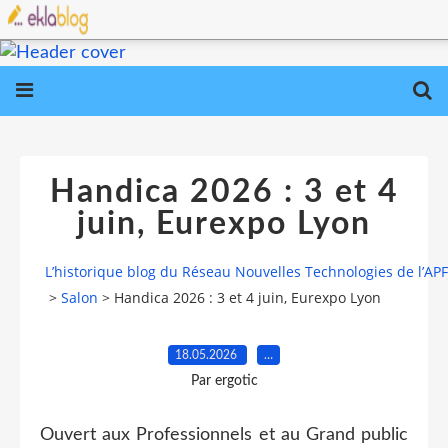
Handica 2026 : 3 et 4
juin, Eurexpo Lyon
L’historique blog du Réseau Nouvelles Technologies de l’AP
>
Salon
>
Handica 2026 : 3 et 4 juin, Eurexpo Lyon
18.05.2026
…
Par ergotic
Ouvert aux Professionnels et au Grand public