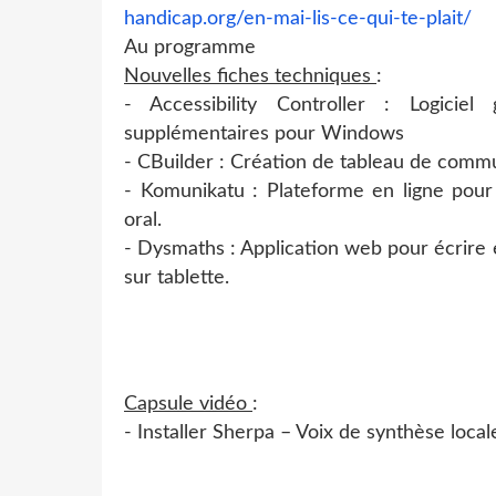
handicap.org/en-mai-lis-ce-qui-te-plait/
Au programme
Nouvelles fiches techniques
:
- Accessibility Controller : Logiciel 
supplémentaires pour Windows
- CBuilder : Création de tableau de comm
- Komunikatu : Plateforme en ligne pour 
oral.
- Dysmaths : Application web pour écrire
sur tablette.
Capsule vidéo
:
- Installer Sherpa – Voix de synthèse loca