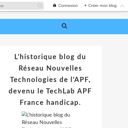
Connexion
+
Créer mon blog
L’historique blog du
Réseau Nouvelles
Technologies de l’APF,
devenu le TechLab APF
France handicap.