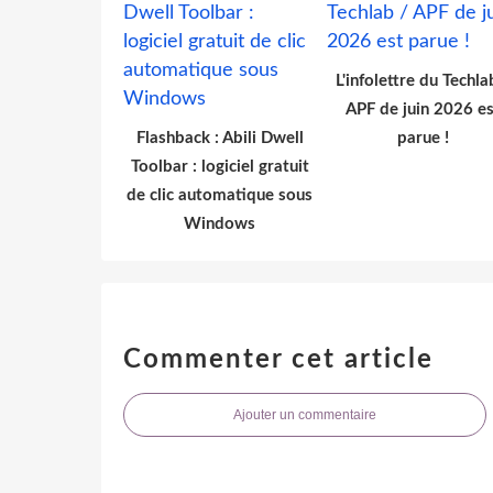
L'infolettre du Techla
APF de juin 2026 es
Flashback : Abili Dwell
parue !
Toolbar : logiciel gratuit
de clic automatique sous
Windows
Commenter cet article
Ajouter un commentaire