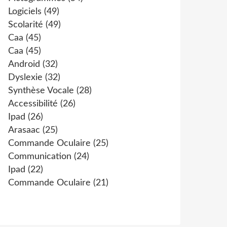
Logiciels
(49)
Scolarité
(49)
Caa
(45)
Caa
(45)
Android
(32)
Dyslexie
(32)
Synthèse Vocale
(28)
Accessibilité
(26)
Ipad
(26)
Arasaac
(25)
Commande Oculaire
(25)
Communication
(24)
Ipad
(22)
Commande Oculaire
(21)