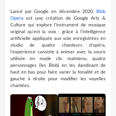
Lancé par Google en décembre 2020,
Blob
Opera
est une création de Google Arts &
Culture qui explore l'instrument de musique
original qu'est la voix : grâce à l'intelligence
artificielle appliquée aux voix enregistrées en
studio de quatre chanteurs d'opéra,
l'expérience consiste à animer avec la souris
utilisée en mode clic maintenu, quatre
personnages (les Blob) en les dandinant de
haut en bas pour faire varier la tonalité et de
gauche à droite pour modifier les voyelles
chantées.