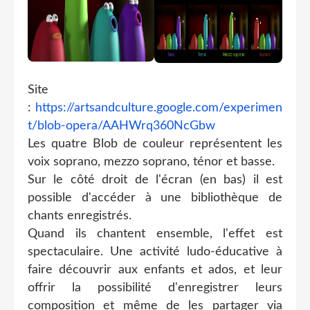
Site
:
https://artsandculture.google.com/experimen
t/blob-opera/AAHWrq360NcGbw
Les quatre Blob de couleur représentent les
voix soprano, mezzo soprano, ténor et basse.
Sur le côté droit de l'écran (en bas) il est
possible d'accéder à une bibliothèque de
chants enregistrés.
Quand ils chantent ensemble, l'effet est
spectaculaire. Une activité ludo-éducative à
faire découvrir aux enfants et ados, et leur
offrir la possibilité d'enregistrer leurs
composition et même de les partager via