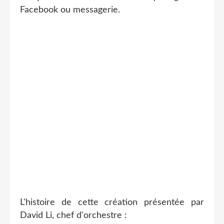
Facebook ou messagerie.
L'histoire de cette création présentée par
David Li, chef d'orchestre :