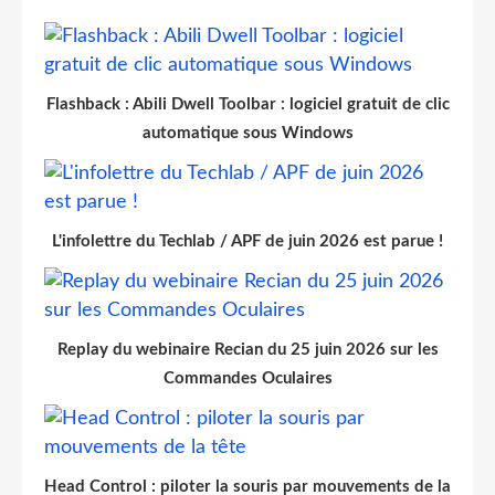
Flashback : Abili Dwell Toolbar : logiciel gratuit de clic
automatique sous Windows
L'infolettre du Techlab / APF de juin 2026 est parue !
Replay du webinaire Recian du 25 juin 2026 sur les
Commandes Oculaires
Head Control : piloter la souris par mouvements de la