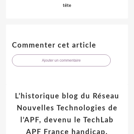
tête
Commenter cet article
Ajouter un commentaire
L’historique blog du Réseau
Nouvelles Technologies de
l’APF, devenu le TechLab
APF France handicap.