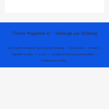
Thème Magazine © - Hébergé par
Eklablog
Voir le profil de
ergotic
sur le portail Eklablog
Top articles
Contact
Signaler un abus
C.G.U.
Cookies et données personnelles
Préférences cookies