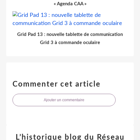
« Agenda CAA »
Grid Pad 13 : nouvelle tablette de communication
Grid 3 à commande oculaire
Commenter cet article
Ajouter un commentaire
L’historique blog du Réseau