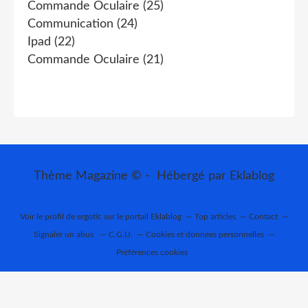
Commande Oculaire
(25)
Communication
(24)
Ipad
(22)
Commande Oculaire
(21)
Thème Magazine © - Hébergé par
Eklablog
Voir le profil de
ergotic
sur le portail Eklablog
Top articles
Contact
Signaler un abus
C.G.U.
Cookies et données personnelles
Préférences cookies