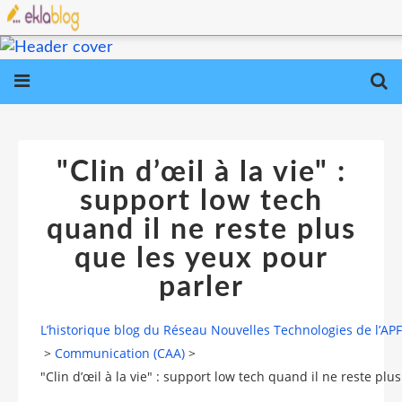
"Clin d’œil à la vie" :
support low tech
quand il ne reste plus
que les yeux pour
parler
L’historique blog du Réseau Nouvelles Technologies de l’AP
>
Communication (CAA)
>
"Clin d’œil à la vie" : support low tech quand il ne reste plu