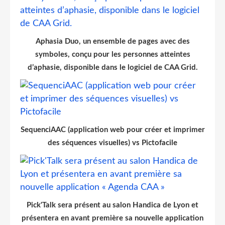
Aphasia Duo, un ensemble de pages avec des
symboles, conçu pour les personnes atteintes
d’aphasie, disponible dans le logiciel de CAA Grid.
SequenciAAC (application web pour créer et imprimer
des séquences visuelles) vs Pictofacile
Pick'Talk sera présent au salon Handica de Lyon et
présentera en avant première sa nouvelle application