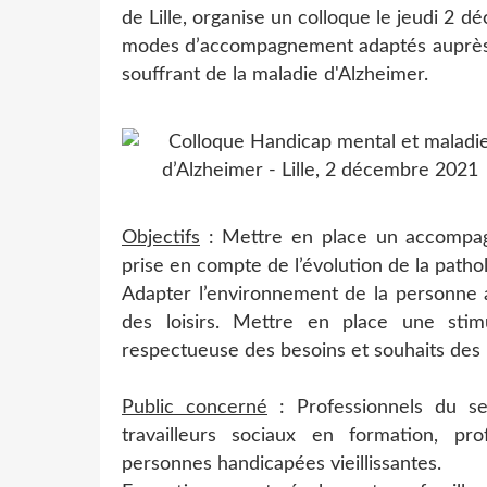
de Lille, organise un colloque le jeudi 2 
modes d’accompagnement adaptés auprès 
souffrant de la maladie d'Alzheimer.
Objectifs
: Mettre en place un accompa
prise en compte de l’évolution de la patho
Adapter l’environnement de la personne a
des loisirs. Mettre en place une sti
respectueuse des besoins et souhaits des
Public concerné
: Professionnels du sec
travailleurs sociaux en formation, pr
personnes handicapées vieillissantes.