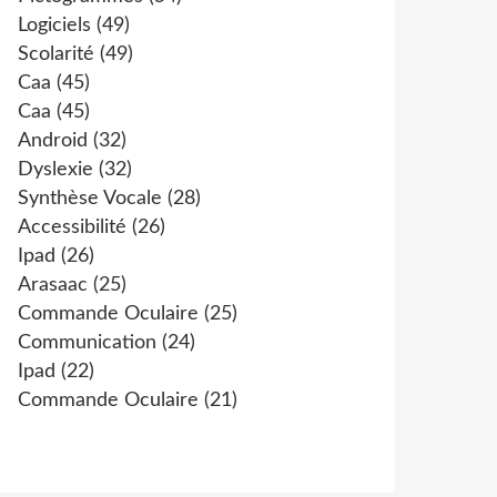
Logiciels
(49)
Scolarité
(49)
Caa
(45)
Caa
(45)
Android
(32)
Dyslexie
(32)
Synthèse Vocale
(28)
Accessibilité
(26)
Ipad
(26)
Arasaac
(25)
Commande Oculaire
(25)
Communication
(24)
Ipad
(22)
Commande Oculaire
(21)