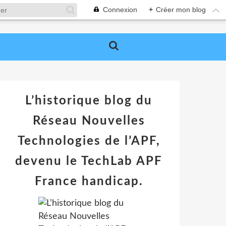
Connexion
+
Créer mon blog
L’historique blog du
Réseau Nouvelles
Technologies de l’APF,
devenu le TechLab APF
France handicap.