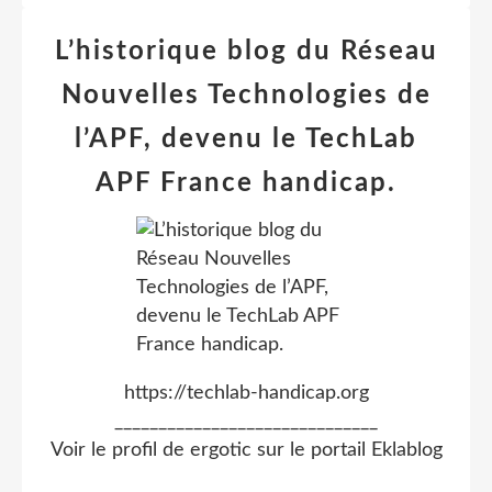
L’historique blog du Réseau
Nouvelles Technologies de
l’APF, devenu le TechLab
APF France handicap.
https://techlab-handicap.org
______________________________
Voir le profil de
ergotic
sur le portail Eklablog