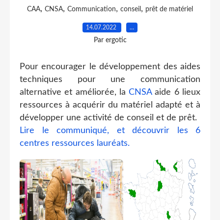
,
,
,
,
CAA
CNSA
Communication
conseil
prêt de matériel
14.07.2022
…
Par ergotic
Pour encourager le développement des aides
techniques pour une communication
alternative et améliorée, la
CNSA
aide 6 lieux
ressources à acquérir du matériel adapté et à
développer une activité de conseil et de prêt.
Lire le communiqué, et découvrir les 6
centres ressources lauréats.