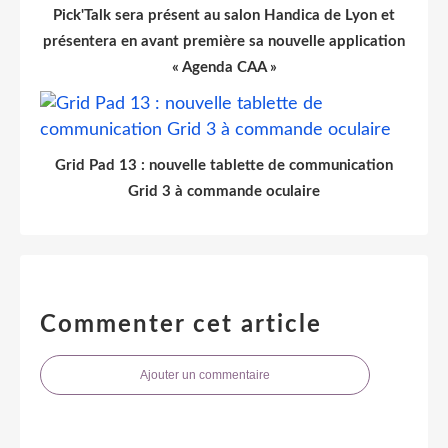
Pick'Talk sera présent au salon Handica de Lyon et
présentera en avant première sa nouvelle application
« Agenda CAA »
Grid Pad 13 : nouvelle tablette de communication
Grid 3 à commande oculaire
Commenter cet article
Ajouter un commentaire