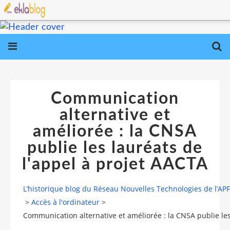
Communication
alternative et
améliorée : la CNSA
publie les lauréats de
l'appel à projet AACTA
L’historique blog du Réseau Nouvelles Technologies de l’AP
>
Accès à l'ordinateur
>
Communication alternative et améliorée : la CNSA publie les