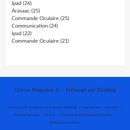
Ipad
(26)
Arasaac
(25)
Commande Oculaire
(25)
Communication
(24)
Ipad
(22)
Commande Oculaire
(21)
Thème Magazine © - Hébergé par
Eklablog
Voir le profil de
ergotic
sur le portail Eklablog
Top articles
Contact
Signaler un abus
C.G.U.
Cookies et données personnelles
Préférences cookies