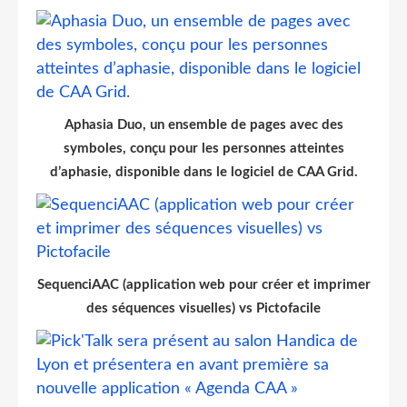
Aphasia Duo, un ensemble de pages avec des
symboles, conçu pour les personnes atteintes
d’aphasie, disponible dans le logiciel de CAA Grid.
SequenciAAC (application web pour créer et imprimer
des séquences visuelles) vs Pictofacile