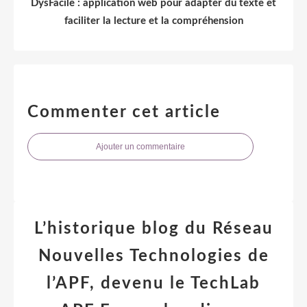
DysFacile : application web pour adapter du texte et
faciliter la lecture et la compréhension
Commenter cet article
Ajouter un commentaire
L’historique blog du Réseau
Nouvelles Technologies de
l’APF, devenu le TechLab