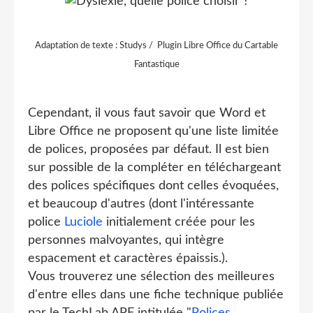
Adaptation de texte : Studys / Plugin Libre Office du Cartable
Fantastique
Cependant, il vous faut savoir que Word et
Libre Office ne proposent qu'une liste limitée
de polices, proposées par défaut. Il est bien
sur possible de la compléter en téléchargeant
des polices spécifiques dont celles évoquées,
et beaucoup d'autres (dont l'intéressante
police
Luciole
initialement créée pour les
personnes malvoyantes, qui intègre
espacement et caractères épaissis.).
Vous trouverez une sélection des meilleures
d'entre elles dans une fiche technique publiée
par le TechLab APF intitulée "
Polices,