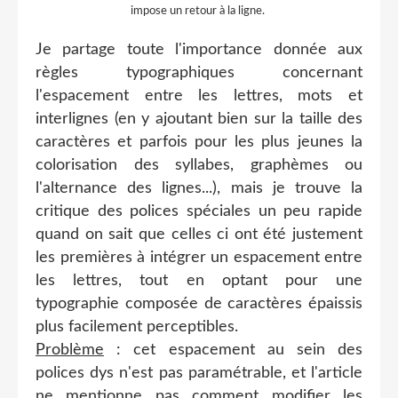
impose un retour à la ligne.
Je partage toute l'importance donnée aux
règles typographiques concernant
l'espacement entre les lettres, mots et
interlignes (en y ajoutant bien sur la taille des
caractères et parfois pour les plus jeunes la
colorisation des syllabes, graphèmes ou
l'alternance des lignes...), mais je trouve la
critique des polices spéciales un peu rapide
quand on sait que celles ci ont été justement
les premières à intégrer un espacement entre
les lettres, tout en optant pour une
typographie composée de caractères épaissis
plus facilement perceptibles.
Problème
: cet espacement au sein des
polices dys n'est pas paramétrable, et l'article
ne mentionne pas comment modifier les