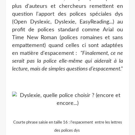
plus d'auteurs et chercheurs remettent en
question l'apport des polices spéciales dys
(Open Dyslexic, Dyslexie, EasyReading...) au
profit de polices standard comme Arial ou
Time New Roman (polices romaines et sans
empattement) quand celles ci sont adaptées
en matière d'espacement :
"Finalement, ce ne
serait pas la police elle-même qui aiderait à la
lecture, mais de simples questions d’espacement."
Courte phrase saisie en taille 16 : l'espacement entre les lettres
des polices dys