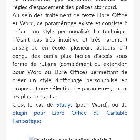
règles d'espacement des polices standard.
Au sein des traitement de texte Libre Office
et Word, ce paramétrage existe et consiste à
créer un style personnalisé. La technique
n'étant pas très intuitive et très rarement
enseignée en école, plusieurs auteurs ont
conçu des outils plus faciles d'accès sous
forme de rubans (complément ou extension
pour Word ou Libre Office) permettant de
créer un style d'affichage personnalisé en
proposant une sélection de paramètres, parmi
les plus courants :
C'est le cas de
Studys
(pour Word), ou du
plugin pour Libre Office du Cartable
Fantastique
.