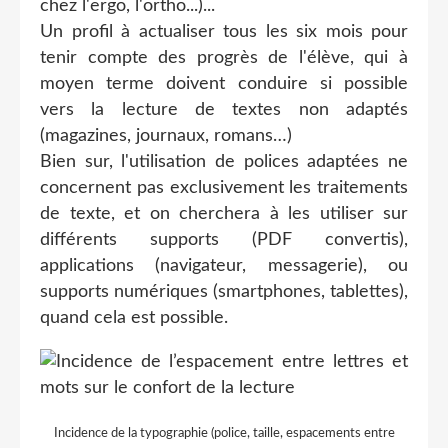
chez l'ergo, l'ortho...)...
Un profil à actualiser tous les six mois pour
tenir compte des progrès de l'élève, qui à
moyen terme doivent conduire si possible
vers la lecture de textes non adaptés
(magazines, journaux, romans…)
Bien sur, l'utilisation de polices adaptées ne
concernent pas exclusivement les traitements
de texte, et on cherchera à les utiliser sur
différents supports (PDF convertis),
applications (navigateur, messagerie), ou
supports numériques (smartphones, tablettes),
quand cela est possible.
Incidence de la typographie (police, taille, espacements entre