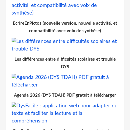
EcrireEnPictos (nouvelle version, nouvelle activité, et
compatibilité avec voix de synthèse)
Les différences entre difficultés scolaires et trouble
DYS
Agenda 2026 (DYS TDAH) PDF gratuit à télécharger