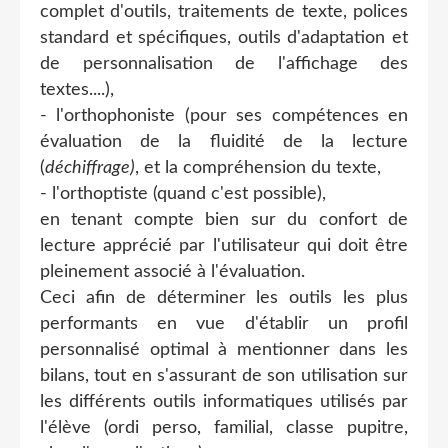
complet d'outils, traitements de texte, polices
standard et spécifiques, outils d'adaptation et
de personnalisation de l'affichage des
textes....),
- l'orthophoniste (pour ses compétences en
évaluation de la fluidité de la lecture
(
déchiffrage)
, et la compréhension du texte,
- l'orthoptiste (quand c'est possible),
en tenant compte bien sur du confort de
lecture apprécié par l'utilisateur qui doit être
pleinement associé à l'évaluation.
Ceci afin de déterminer les outils les plus
performants en vue d'établir un profil
personnalisé optimal à mentionner dans les
bilans, tout en s'assurant de son utilisation sur
les différents outils informatiques utilisés par
l'élève (ordi perso, familial, classe pupitre,