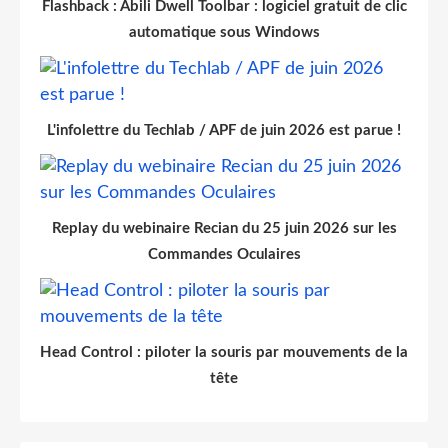
Flashback : Abili Dwell Toolbar : logiciel gratuit de clic
automatique sous Windows
L'infolettre du Techlab / APF de juin 2026 est parue !
Replay du webinaire Recian du 25 juin 2026 sur les
Commandes Oculaires
Head Control : piloter la souris par mouvements de la
tête