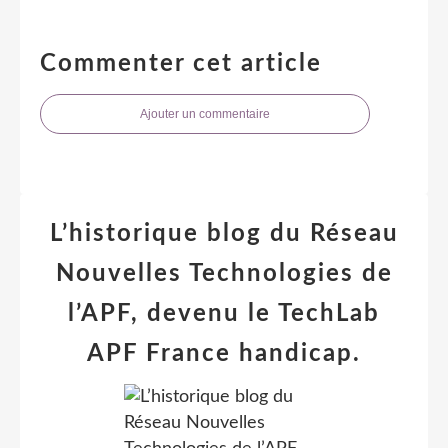
Commenter cet article
Ajouter un commentaire
L’historique blog du Réseau
Nouvelles Technologies de
l’APF, devenu le TechLab
APF France handicap.