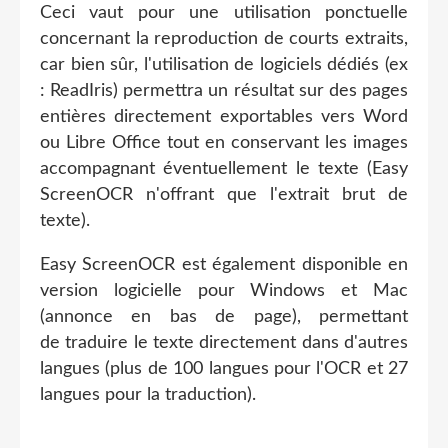
Ceci vaut pour une utilisation ponctuelle
concernant la reproduction de courts extraits,
car bien sûr, l'utilisation de logiciels dédiés (ex
: ReadIris) permettra un résultat sur des pages
entières directement exportables vers Word
ou Libre Office tout en conservant les images
accompagnant éventuellement le texte (Easy
ScreenOCR n'offrant que l'extrait brut de
texte).
Easy ScreenOCR est également disponible en
version logicielle pour Windows et Mac
(annonce en bas de page), permettant
de traduire le texte directement dans d'autres
langues (plus de 100 langues pour l'OCR et 27
langues pour la traduction).