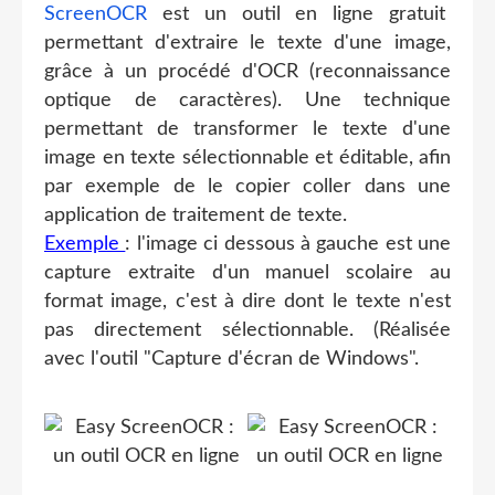
ScreenOCR
est un outil en ligne gratuit
permettant d'extraire le texte d'une image,
grâce à un procédé d'OCR (reconnaissance
optique de caractères). Une technique
permettant de transformer le texte d'une
image en texte sélectionnable et éditable, afin
par exemple de le copier coller dans une
application de traitement de texte.
Exemple
: l'image ci dessous à gauche est une
capture extraite d'un manuel scolaire au
format image, c'est à dire dont le texte n'est
pas directement sélectionnable. (Réalisée
avec l'outil "Capture d'écran de Windows".