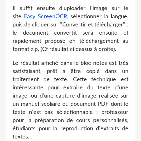
Il suffit ensuite d'uploader l'image sur le
site
Easy ScreenOCR
, sélectionner la langue,
puis de cliquer sur "Convertir et télécharger" :
le document convertit sera ensuite et
rapidement proposé en téléchargement au
format zip. (Cf résultat ci dessus à droite).
Le résultat affiché dans le bloc notes est très
satisfaisant, prêt à être copié dans un
traitement de texte. Cette technique est
intéressante pour extraire du texte d'une
image, ou d'une capture d'image réalisée sur
un manuel scolaire ou document PDF dont le
texte n'est pas sélectionnable : professeur
pour la préparation de cours personnalisés,
étudiants pour la reproduction d'extraits de
textes...