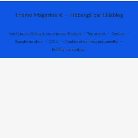
Thème Magazine © - Hébergé par
Eklablog
Voir le profil de
ergotic
sur le portail Eklablog
Top articles
Contact
Signaler un abus
C.G.U.
Cookies et données personnelles
Préférences cookies