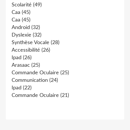
Scolarité
(49)
Caa
(45)
Caa
(45)
Android
(32)
Dyslexie
(32)
Synthèse Vocale
(28)
Accessibilité
(26)
Ipad
(26)
Arasaac
(25)
Commande Oculaire
(25)
Communication
(24)
Ipad
(22)
Commande Oculaire
(21)