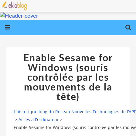
Enable Sesame for
Windows (souris
contrôlée par les
mouvements de la
tête)
L’historique blog du Réseau Nouvelles Technologies de l’AP
>
Accès à l'ordinateur
>
Enable Sesame for Windows (souris contrôlée par les mouve