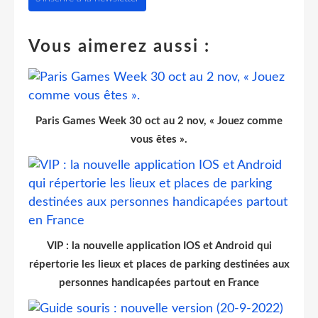
Vous aimerez aussi :
Paris Games Week 30 oct au 2 nov, « Jouez comme
vous êtes ».
VIP : la nouvelle application IOS et Android qui
répertorie les lieux et places de parking destinées aux
personnes handicapées partout en France