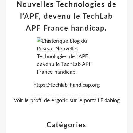
Nouvelles Technologies de
l’APF, devenu le TechLab
APF France handicap.
https://techlab-handicap.org
______________________________
Voir le profil de
ergotic
sur le portail Eklablog
Catégories