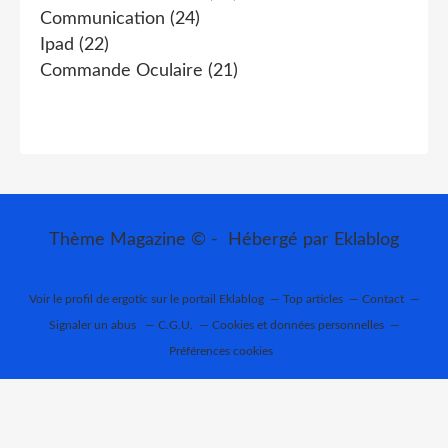
Communication
(24)
Ipad
(22)
Commande Oculaire
(21)
Thème Magazine © - Hébergé par
Eklablog
Voir le profil de
ergotic
sur le portail Eklablog
Top articles
Contact
Signaler un abus
C.G.U.
Cookies et données personnelles
Préférences cookies