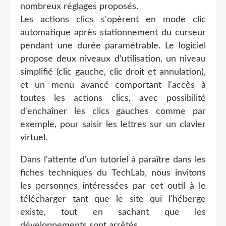
nombreux réglages proposés.
Les actions clics s'opèrent en mode clic
automatique après stationnement du curseur
pendant une durée paramétrable. Le logiciel
propose deux niveaux d'utilisation, un niveau
simplifié (clic gauche, clic droit et annulation),
et un menu avancé comportant l'accès à
toutes les actions clics, avec possibilité
d'enchaîner les clics gauches comme par
exemple, pour saisir les lettres sur un clavier
virtuel.
Dans l'attente d'un tutoriel à paraître dans les
fiches techniques du TechLab, nous invitons
les personnes intéressées par cet outil à le
télécharger tant que le site qui l'héberge
existe, tout en sachant que les
développements sont arrêtés.