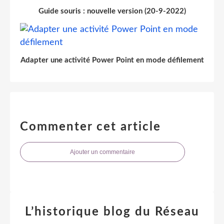
Guide souris : nouvelle version (20-9-2022)
Adapter une activité Power Point en mode défilement
Commenter cet article
Ajouter un commentaire
L’historique blog du Réseau