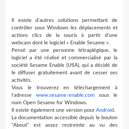
Il existe d'autres solutions permettant de
contrôler sous Windows les déplacements et
actions clics de la souris à partir d'une
webcam dont le logiciel « Enable Sesame ».
Pensé par une personne tétraplégique, le
logiciel a été réalisé et commercialisé par la
société Sesame Enable (USA), qui a décidé de
le diffuser gratuitement avant de cesser ses
activités.
Vous le trouverez en téléchargement à
l'adresse
www.sesame-enable.com
sous le
nom Open Sesame for Windows.
Il existe également une version pour
Android
.
La documentation accessible depuis le bouton
"About" est assez restreinte au vu des