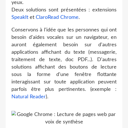
yeux.
Deux solutions sont présentées : extensions
SpeakIt
et
ClaroRead Chrome
.
Conservons à l'idée que les personnes qui ont
besoin d'aides vocales sur un navigateur, en
auront également besoin sur d'autres
applications affichant du texte (messagerie,
traitement de texte, doc PDF...). D'autres
solutions affichant des boutons de lecture
sous la forme d'une fenêtre flottante
interagissant sur toute application peuvent
parfois être plus pertinentes. (exemple :
Natural Reader
).