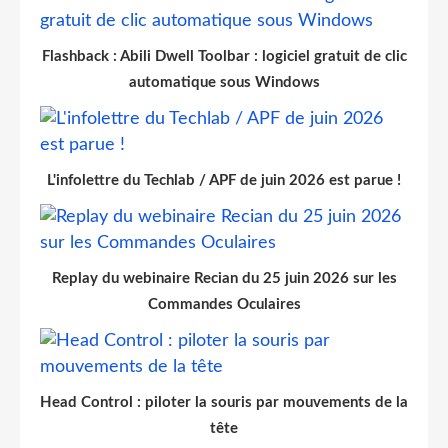
Flashback : Abili Dwell Toolbar : logiciel gratuit de clic
automatique sous Windows
L'infolettre du Techlab / APF de juin 2026 est parue !
Replay du webinaire Recian du 25 juin 2026 sur les
Commandes Oculaires
Head Control : piloter la souris par mouvements de la
tête