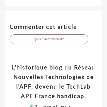
Commenter cet article
Ajouter un commentaire
L’historique blog du Réseau
Nouvelles Technologies de
l’APF, devenu le TechLab
APF France handicap.