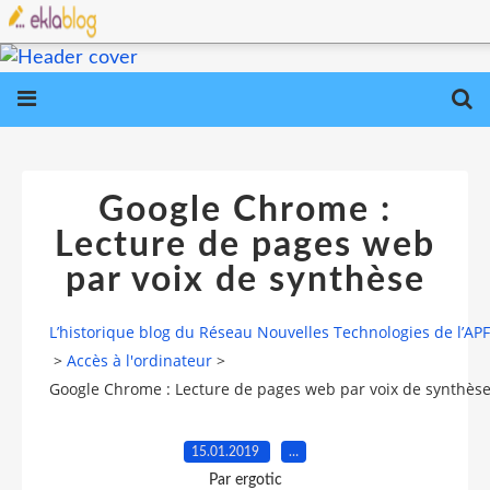
Google Chrome :
Lecture de pages web
par voix de synthèse
L’historique blog du Réseau Nouvelles Technologies de l’AP
>
Accès à l'ordinateur
>
Google Chrome : Lecture de pages web par voix de synthès
15.01.2019
…
Par ergotic