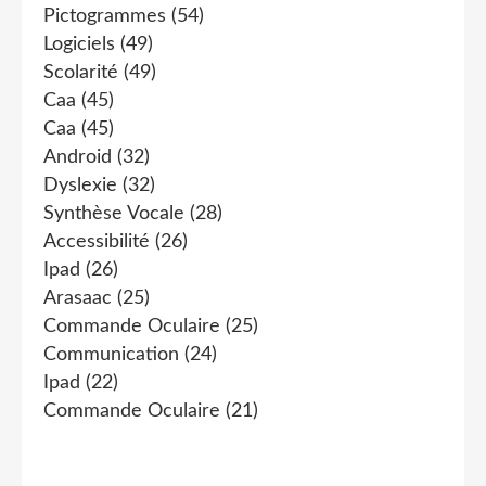
Pictogrammes
(54)
Logiciels
(49)
Scolarité
(49)
Caa
(45)
Caa
(45)
Android
(32)
Dyslexie
(32)
Synthèse Vocale
(28)
Accessibilité
(26)
Ipad
(26)
Arasaac
(25)
Commande Oculaire
(25)
Communication
(24)
Ipad
(22)
Commande Oculaire
(21)