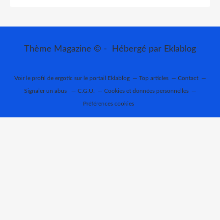
Thème Magazine © - Hébergé par
Eklablog
Voir le profil de
ergotic
sur le portail Eklablog
Top articles
Contact
Signaler un abus
C.G.U.
Cookies et données personnelles
Préférences cookies