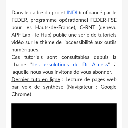
Dans le cadre du projet
INDI
(cofinancé par le
FEDER, programme opérationnel FEDER-FSE
pour les Hauts-de-France), C-RNT (denevu
APF Lab - le Hub) publie une série de tutoriels
vidéo sur le thème de l'accessibilité aux outils
numériques.
Ces tutoriels sont consultables depuis la
chaine "
Les e-solutions du Dr Access
" à
laquelle nous vous invitons de vous abonner.
Dernier tuto en ligne
: Lecture de pages web
par voix de synthèse (Navigateur : Google
Chrome)