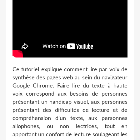
Ce tutoriel explique comment lire par voix de
synthèse des pages web au sein du navigateur
Google Chrome. Faire lire du texte à haute
voix correspond aux besoins de personnes
présentant un handicap visuel, aux personnes
présentant des difficultés de lecture et de
compréhension d’un texte, aux personnes
allophones, ou non lectrices, tout en
apportant un confort de lecture soulageant les