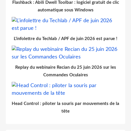
Flashback : Abili Dwell Toolbar : logiciel gratuit de clic
automatique sous Windows
L'infolettre du Techlab / APF de juin 2026 est parue !
Replay du webinaire Recian du 25 juin 2026 sur les
Commandes Oculaires
Head Control : piloter la souris par mouvements de la
tête