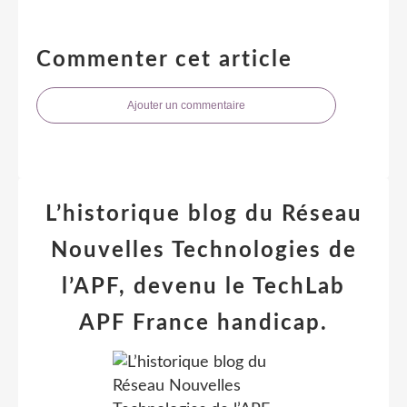
Commenter cet article
Ajouter un commentaire
L’historique blog du Réseau
Nouvelles Technologies de
l’APF, devenu le TechLab
APF France handicap.