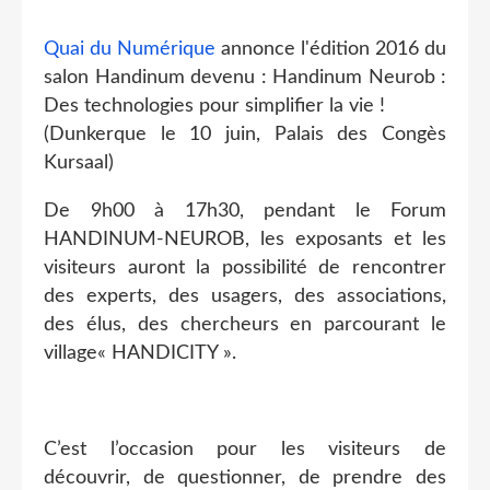
Quai du Numérique
annonce l'édition 2016 du
salon Handinum devenu : Handinum Neurob :
Des technologies pour simplifier la vie !
(Dunkerque le 10 juin, Palais des Congès
Kursaal)
De 9h00 à 17h30, pendant le Forum
HANDINUM-NEUROB, les exposants et les
visiteurs auront la possibilité de rencontrer
des experts, des usagers, des associations,
des élus, des chercheurs en parcourant le
village« HANDICITY ».
C’est l’occasion pour les visiteurs de
découvrir, de questionner, de prendre des