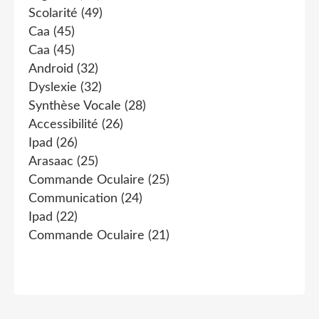
Scolarité
(49)
Caa
(45)
Caa
(45)
Android
(32)
Dyslexie
(32)
Synthèse Vocale
(28)
Accessibilité
(26)
Ipad
(26)
Arasaac
(25)
Commande Oculaire
(25)
Communication
(24)
Ipad
(22)
Commande Oculaire
(21)