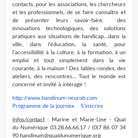
contacts, pour les associations, les chercheurs
et les professionnels, de se faire connaître et
de présenter leurs savoir-faire, des
innovations technologiques, des solutions
pratiques aux situations de handicap…dans la
ville, dans l’éducation, la santé, pour
l’accessibilité à la culture, à la formation, à un
emploi et tout simplement dans la vie
courante, à la maison ! Des tables-rondes, des
ateliers, des rencontres… Tout le monde est
concerné et invité à interagir !
http://www.handinum-neurob.com
Programme de la journée
S'inscrire
Infos/contact
: Marine et Marie-Line - Quai
du Numérique 03.28.66.66.17 / (0)7 86 07 34
90 handinum@quaidunumerique.org