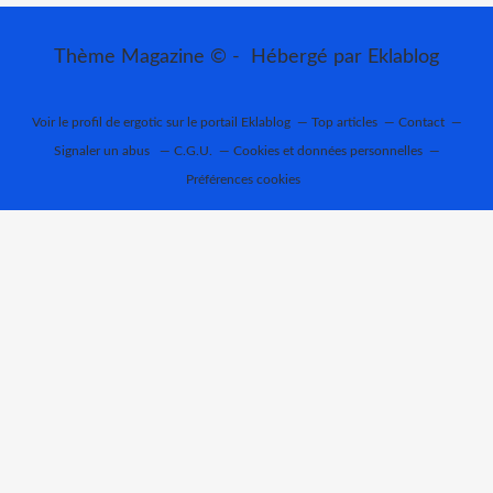
Thème Magazine © - Hébergé par
Eklablog
Voir le profil de
ergotic
sur le portail Eklablog
Top articles
Contact
Signaler un abus
C.G.U.
Cookies et données personnelles
Préférences cookies