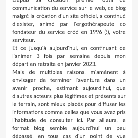
Depuis sa création, premier outil de
communication du service sur le web, ce blog
malgré la création d'un site officiel, a continué
d'exister, animé par l'ergothérapeute co
fondateur du service créé en 1996 (!), votre
serviteur.
Et ce jusqu'à aujourd'hui, en continuant de
l'animer 3 fois par semaine depuis mon
départ en retraite en janvier 2023.
Mais de multiples raisons, m'amènent à
envisager de terminer l'aventure dans un
avenir proche, estimant aujourd'hui, que
d'autres acteurs plus légitimes et présents sur
le terrain, sont mieux placés pour diffuser les
informations comme celles que vous avez pris
l'habitude de consulter ici. Par ailleurs, le
format blog semble aujourd'hui un peu
dépassé, en tous cas d'un point de vue