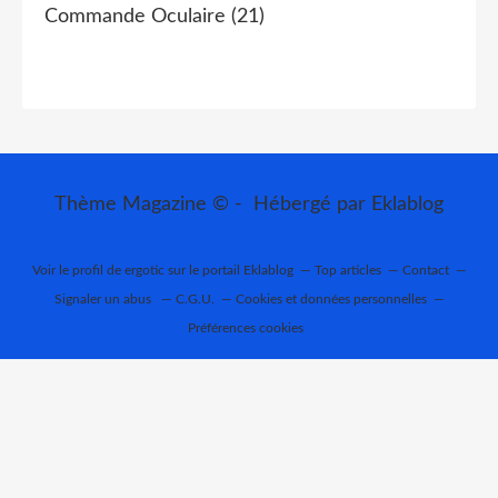
Commande Oculaire
(21)
Thème Magazine © - Hébergé par
Eklablog
Voir le profil de
ergotic
sur le portail Eklablog
Top articles
Contact
Signaler un abus
C.G.U.
Cookies et données personnelles
Préférences cookies