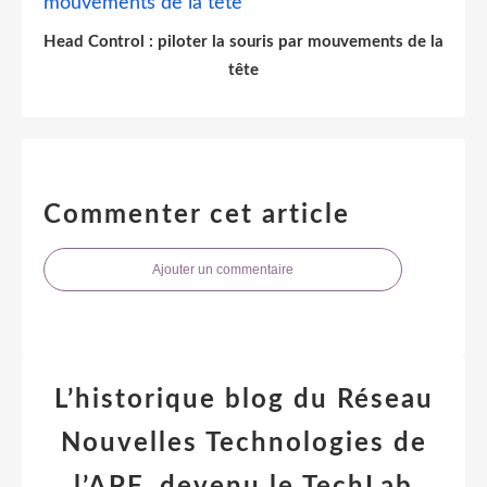
Head Control : piloter la souris par mouvements de la
tête
Commenter cet article
Ajouter un commentaire
L’historique blog du Réseau
Nouvelles Technologies de
l’APF, devenu le TechLab