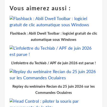
Vous aimerez aussi :
Flashback : Abili Dwell Toolbar : logiciel gratuit de clic
automatique sous Windows
L'infolettre du Techlab / APF de juin 2026 est parue !
Replay du webinaire Recian du 25 juin 2026 sur les
Commandes Oculaires