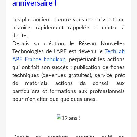
anniversaire !
Les plus anciens d'entre vous connaissent son
histoire, rapidement rappelée ci contre à
droite.
Depuis sa création, le Réseau Nouvelles
Technologies de l'APF est devenu le
TechLab
APF France handicap
, perpétuant les actions
qui ont fait son succès : publication de fiches
techniques (devenues gratuites), service prêt
de matériels, actions de conseil aux
particuliers et formations aux professionnels
pour n'en citer que quelques unes.