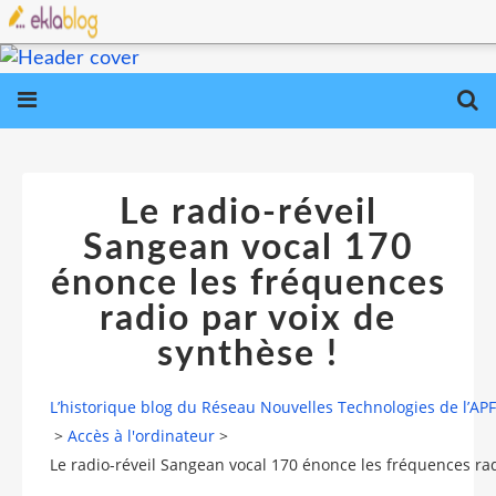
Le radio-réveil
Sangean vocal 170
énonce les fréquences
radio par voix de
synthèse !
L’historique blog du Réseau Nouvelles Technologies de l’AP
>
Accès à l'ordinateur
>
Le radio-réveil Sangean vocal 170 énonce les fréquences rad