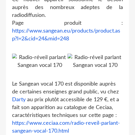
auprès des nombreux adeptes de la
radiodiffusion.
Page produit :
https://www.sangean.eu/products/product.as
p?l=2&cid=24&mid=248
Le Sangean vocal 170 est disponible auprès
de certaines enseignes grand public, vu chez
Darty
au prix plutôt accessible de 129 €, et a
fait son apparition au catalogue de Ceciaa,
caractéristiques techniques sur cette page :
https://www.ceciaa.com/radio-reveil-parlant-
sangean-vocal-170.html