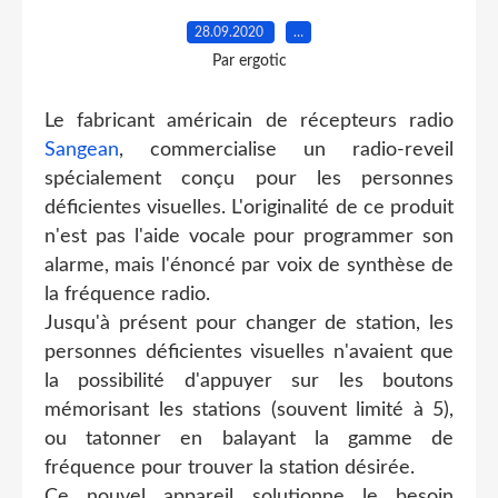
28.09.2020
…
Par ergotic
Le fabricant américain de récepteurs radio
Sangean
, commercialise un radio-reveil
spécialement conçu pour les personnes
déficientes visuelles. L'originalité de ce produit
n'est pas l'aide vocale pour programmer son
alarme, mais l'énoncé par voix de synthèse de
la fréquence radio.
Jusqu'à présent pour changer de station, les
personnes déficientes visuelles n'avaient que
la possibilité d'appuyer sur les boutons
mémorisant les stations (souvent limité à 5),
ou tatonner en balayant la gamme de
fréquence pour trouver la station désirée.
Ce nouvel appareil solutionne le besoin