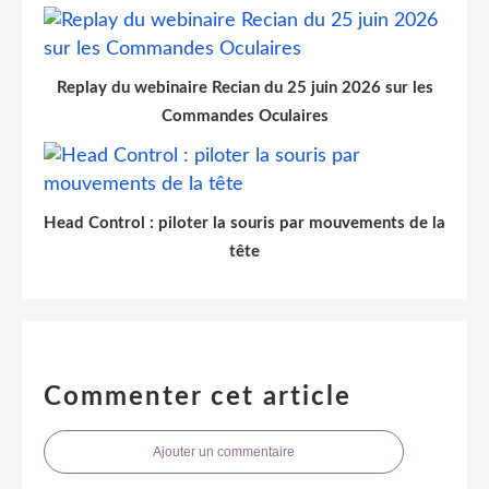
Replay du webinaire Recian du 25 juin 2026 sur les
Commandes Oculaires
Head Control : piloter la souris par mouvements de la
tête
Commenter cet article
Ajouter un commentaire