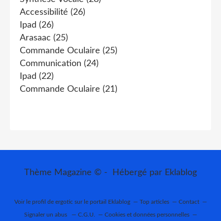
Accessibilité
(26)
Ipad
(26)
Arasaac
(25)
Commande Oculaire
(25)
Communication
(24)
Ipad
(22)
Commande Oculaire
(21)
Thème Magazine © - Hébergé par
Eklablog
Voir le profil de
ergotic
sur le portail Eklablog
Top articles
Contact
Signaler un abus
C.G.U.
Cookies et données personnelles