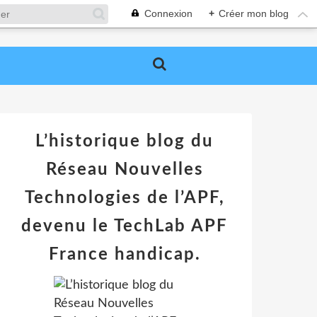
Connexion
+
Créer mon blog
L’historique blog du
Réseau Nouvelles
Technologies de l’APF,
devenu le TechLab APF
France handicap.