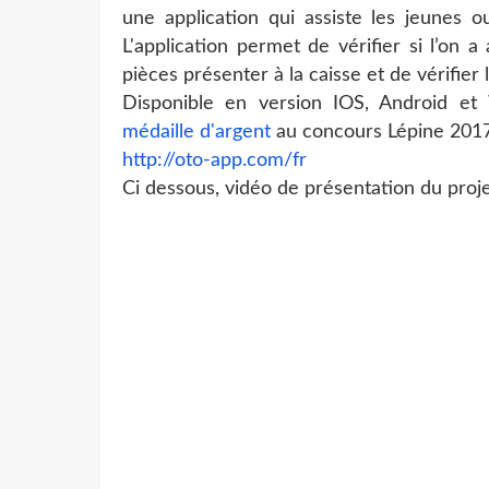
une application qui assiste les jeunes o
L'application permet de vérifier si l’on a
pièces présenter à la caisse et de vérifier
Disponible en version IOS, Android et
médaille d'argent
au concours Lépine 2017
http://oto-app.com/fr
Ci dessous, vidéo de présentation du proje