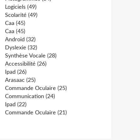
Logiciels
(49)
Scolarité
(49)
Caa
(45)
Caa
(45)
Android
(32)
Dyslexie
(32)
Synthèse Vocale
(28)
Accessibilité
(26)
Ipad
(26)
Arasaac
(25)
Commande Oculaire
(25)
Communication
(24)
Ipad
(22)
Commande Oculaire
(21)