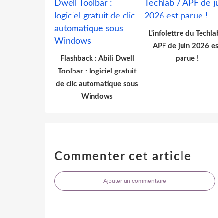
L'infolettre du Techla
APF de juin 2026 es
Flashback : Abili Dwell
parue !
Toolbar : logiciel gratuit
de clic automatique sous
Windows
Commenter cet article
Ajouter un commentaire