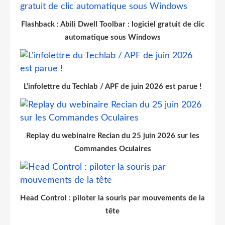
Flashback : Abili Dwell Toolbar : logiciel gratuit de clic
automatique sous Windows
L'infolettre du Techlab / APF de juin 2026 est parue !
Replay du webinaire Recian du 25 juin 2026 sur les
Commandes Oculaires
Head Control : piloter la souris par mouvements de la
tête