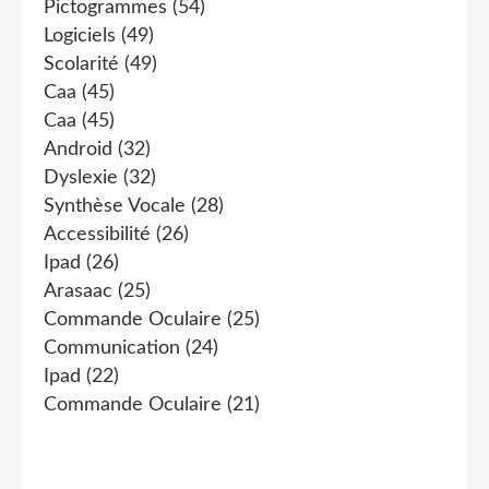
Pictogrammes
(54)
Logiciels
(49)
Scolarité
(49)
Caa
(45)
Caa
(45)
Android
(32)
Dyslexie
(32)
Synthèse Vocale
(28)
Accessibilité
(26)
Ipad
(26)
Arasaac
(25)
Commande Oculaire
(25)
Communication
(24)
Ipad
(22)
Commande Oculaire
(21)