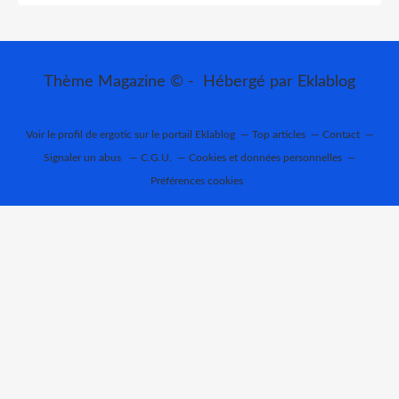
Thème Magazine © - Hébergé par
Eklablog
Voir le profil de
ergotic
sur le portail Eklablog
Top articles
Contact
Signaler un abus
C.G.U.
Cookies et données personnelles
Préférences cookies