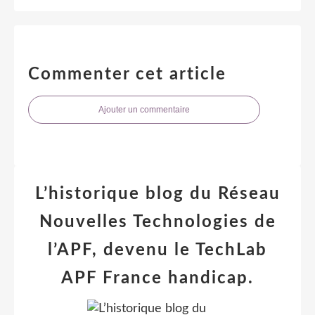
Commenter cet article
Ajouter un commentaire
L’historique blog du Réseau
Nouvelles Technologies de
l’APF, devenu le TechLab
APF France handicap.