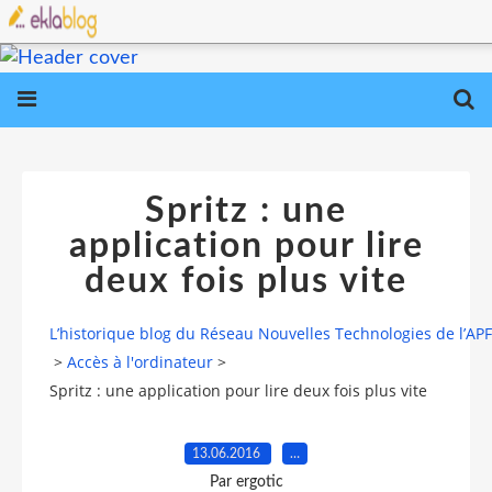
Spritz : une
application pour lire
deux fois plus vite
L’historique blog du Réseau Nouvelles Technologies de l’AP
>
Accès à l'ordinateur
>
Spritz : une application pour lire deux fois plus vite
13.06.2016
…
Par ergotic