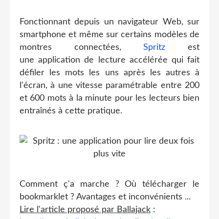
Fonctionnant depuis un navigateur Web, sur
smartphone et même sur certains modèles de
montres connectées,
Spritz
est
une application de lecture accélérée qui fait
défiler les mots les uns après les autres à
l'écran, à une vitesse paramétrable entre 200
et 600 mots à la minute pour les lecteurs bien
entraînés à cette pratique.
Comment ç'a marche ? Où télécharger le
bookmarklet ? Avantages et inconvénients ...
Lire l'article proposé par Ballajack
: