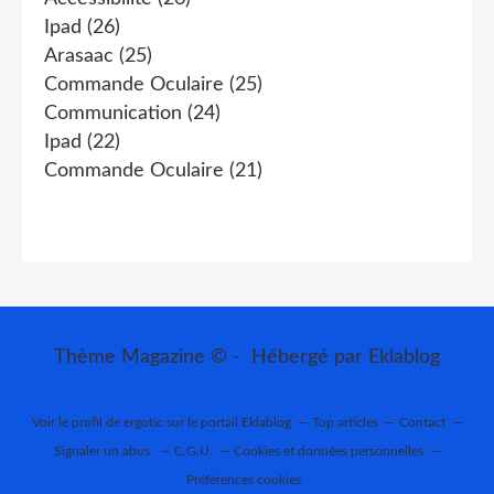
Ipad
(26)
Arasaac
(25)
Commande Oculaire
(25)
Communication
(24)
Ipad
(22)
Commande Oculaire
(21)
Thème Magazine © - Hébergé par
Eklablog
Voir le profil de
ergotic
sur le portail Eklablog
Top articles
Contact
Signaler un abus
C.G.U.
Cookies et données personnelles
Préférences cookies