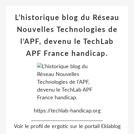
L’historique blog du Réseau
Nouvelles Technologies de
l’APF, devenu le TechLab
APF France handicap.
https://techlab-handicap.org
______________________________
Voir le profil de
ergotic
sur le portail Eklablog