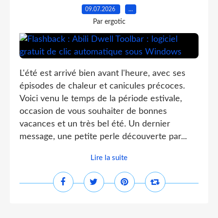
09.07.2026
…
Par ergotic
L'été est arrivé bien avant l'heure, avec ses
épisodes de chaleur et canicules précoces.
Voici venu le temps de la période estivale,
occasion de vous souhaiter de bonnes
vacances et un très bel été. Un dernier
message, une petite perle découverte par...
Lire la suite