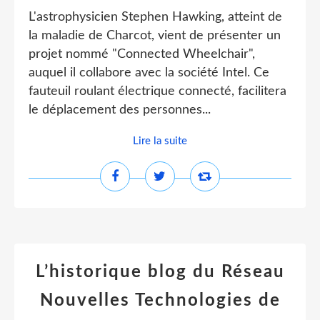
L'astrophysicien Stephen Hawking, atteint de
la maladie de Charcot, vient de présenter un
projet nommé "Connected Wheelchair",
auquel il collabore avec la société Intel. Ce
fauteuil roulant électrique connecté, facilitera
le déplacement des personnes...
Lire la suite
L’historique blog du Réseau
Nouvelles Technologies de