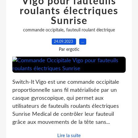
Vigo pour fauteuils
roulants électriques
Sunrise
,
commande occipitale
fauteuil roulant électrique
24.09.2023
…
Par ergotic
Switch-It Vigo est une commande occipitale
proportionnelle sans fil matérialisée par un
casque gyroscopique, qui permet aux
utilisateurs de fauteuils roulants électriques
Sunrise Medical de contrôler leur fauteuil
grâce aux mouvements de la tête sans...
Lire la suite