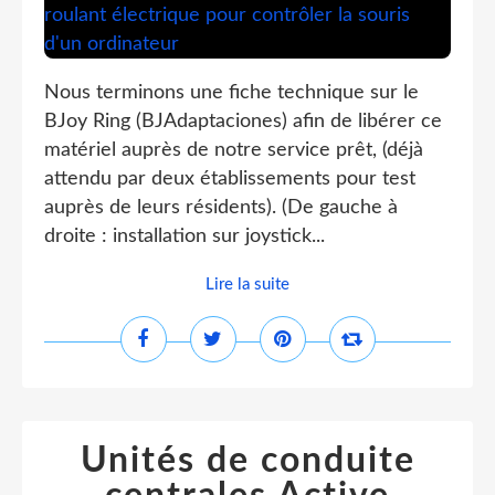
Nous terminons une fiche technique sur le
BJoy Ring (BJAdaptaciones) afin de libérer ce
matériel auprès de notre service prêt, (déjà
attendu par deux établissements pour test
auprès de leurs résidents). (De gauche à
droite : installation sur joystick...
Lire la suite
Unités de conduite