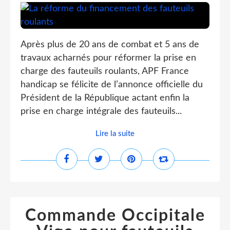
Après plus de 20 ans de combat et 5 ans de
travaux acharnés pour réformer la prise en
charge des fauteuils roulants, APF France
handicap se félicite de l’annonce officielle du
Président de la République actant enfin la
prise en charge intégrale des fauteuils...
Lire la suite
Commande Occipitale