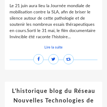
Le 21 juin aura lieu la Journée mondiale de
mobilisation contre la SLA, afin de briser le
silence autour de cette pathologie et de
soutenir les nombreux essais thérapeutiques
en cours.Sorti le 31 mai, le film documentaire
Invincible été raconte l'histoire...
Lire la suite
L’historique blog du Réseau
Nouvelles Technologies de