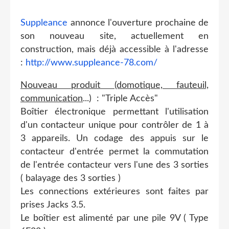
Suppleance
annonce l'ouverture prochaine de
son nouveau site, actuellement en
construction, mais déjà accessible à l'adresse
:
http://www.suppleance-78.com/
Nouveau produit (domotique, fauteuil,
communication
...) : "Triple Accès"
Boîtier électronique permettant l'utilisation
d'un contacteur unique pour contrôler de 1 à
3 appareils. Un codage des appuis sur le
contacteur d'entrée permet la commutation
de l'entrée contacteur vers l'une des 3 sorties
( balayage des 3 sorties )
Les connections extérieures sont faites par
prises Jacks 3.5.
Le boîtier est alimenté par une pile 9V ( Type