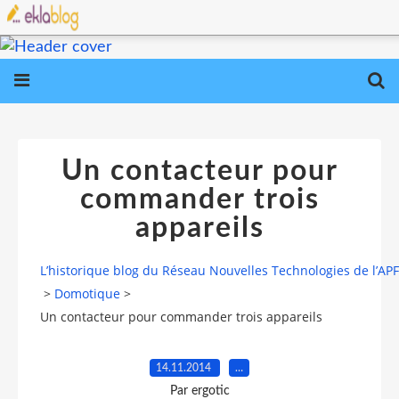
Un contacteur pour
commander trois
appareils
L’historique blog du Réseau Nouvelles Technologies de l’AP
>
Domotique
>
Un contacteur pour commander trois appareils
14.11.2014
…
Par ergotic