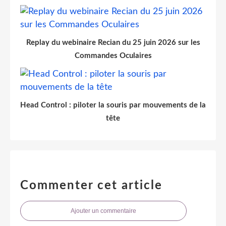
Replay du webinaire Recian du 25 juin 2026 sur les
Commandes Oculaires
Head Control : piloter la souris par mouvements de la
tête
Commenter cet article
Ajouter un commentaire