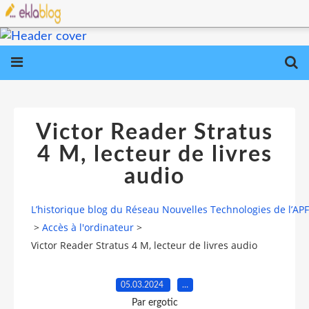
Victor Reader Stratus
4 M, lecteur de livres
audio
L’historique blog du Réseau Nouvelles Technologies de l’AP
>
Accès à l'ordinateur
>
Victor Reader Stratus 4 M, lecteur de livres audio
05.03.2024
…
Par ergotic