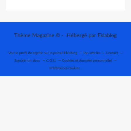
Thème Magazine © - Hébergé par
Eklablog
Voir le profil de
ergotic
sur le portail Eklablog
Top articles
Contact
Signaler un abus
C.G.U.
Cookies et données personnelles
Préférences cookies