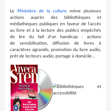
Le
Ministère de la culture
mène plusieurs
actions auprès des bibliothèques et
médiathèques publiques en faveur de l'accès
au livre et à la lecture des publics empêchés
de lire du fait d'un handicap : actions
de sensibilisation, diffusion de livres à
caractères agrandis, promotion du livre audio,
prêt de lecteurs audio, portage à domicile…