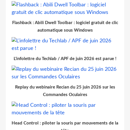
Flashback : Abili Dwell Toolbar : logiciel gratuit de clic
automatique sous Windows
L'infolettre du Techlab / APF de juin 2026 est parue !
Replay du webinaire Recian du 25 juin 2026 sur les
Commandes Oculaires
Head Control : piloter la souris par mouvements de la