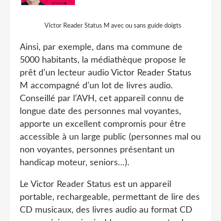
Victor Reader Status M avec ou sans guide doigts
Ainsi, par exemple, dans ma commune de
5000 habitants, la médiathèque propose le
prêt d’un lecteur audio Victor Reader Status
M accompagné d’un lot de livres audio.
Conseillé par l’AVH, cet appareil connu de
longue date des personnes mal voyantes,
apporte un excellent compromis pour être
accessible à un large public (personnes mal ou
non voyantes, personnes présentant un
handicap moteur, seniors…).
Le Victor Reader Status est un appareil
portable, rechargeable, permettant de lire des
CD musicaux, des livres audio au format CD