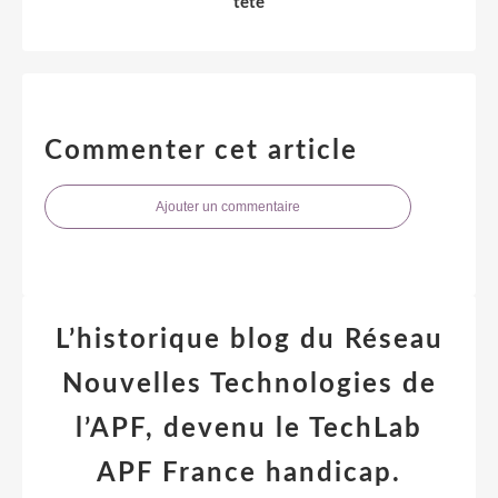
tête
Commenter cet article
Ajouter un commentaire
L’historique blog du Réseau
Nouvelles Technologies de
l’APF, devenu le TechLab
APF France handicap.