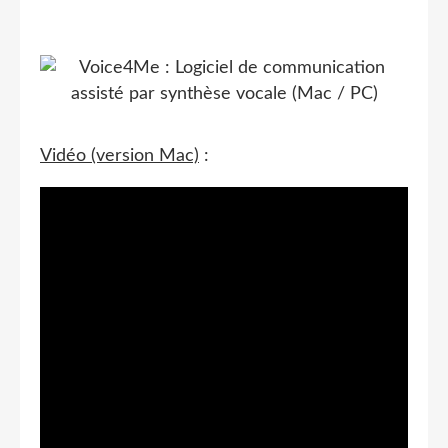
Vidéo (version Mac)
: