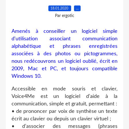
18.01.2020
…
Par ergotic
Amenés à conseiller un logiciel simple
d'utilisation associant communication
alphabétique et phrases enregistrées
associées à des photos ou pictogrammes,
nous redécouvrons un logiciel oublié, écrit en
2009, Mac et PC, et toujours compatible
Windows 10.
Accessible en mode souris et clavier,
Voice4Me est un logiciel d’aide à la
communication, simple et gratuit, permettant :
• de prononcer par voix de synthèse un texte
écrit au clavier ou depuis un clavier virtuel ;
• d’associer des messages (phrases