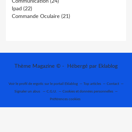
Communication
(24)
Ipad
(22)
Commande Oculaire
(21)
Thème Magazine © - Hébergé par
Eklablog
Voir le profil de
ergotic
sur le portail Eklablog
Top articles
Contact
Signaler un abus
C.G.U.
Cookies et données personnelles
Préférences cookies