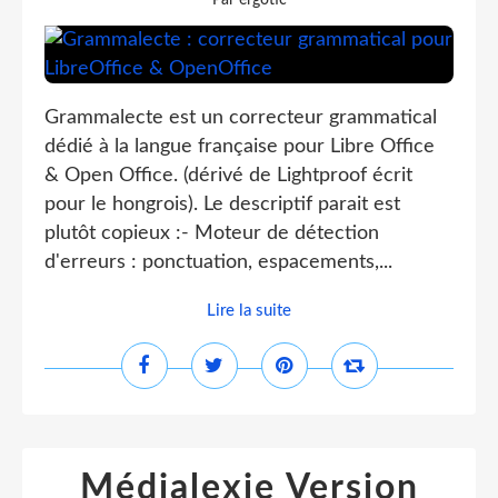
Par ergotic
Grammalecte est un correcteur grammatical
dédié à la langue française pour Libre Office
& Open Office. (dérivé de Lightproof écrit
pour le hongrois). Le descriptif parait est
plutôt copieux :- Moteur de détection
d'erreurs : ponctuation, espacements,...
Lire la suite
Médialexie Version