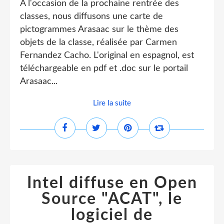
A l'occasion de la prochaine rentrée des
classes, nous diffusons une carte de
pictogrammes Arasaac sur le thème des
objets de la classe, réalisée par Carmen
Fernandez Cacho. L'original en espagnol, est
téléchargeable en pdf et .doc sur le portail
Arasaac...
Lire la suite
Intel diffuse en Open
Source "ACAT", le
logiciel de