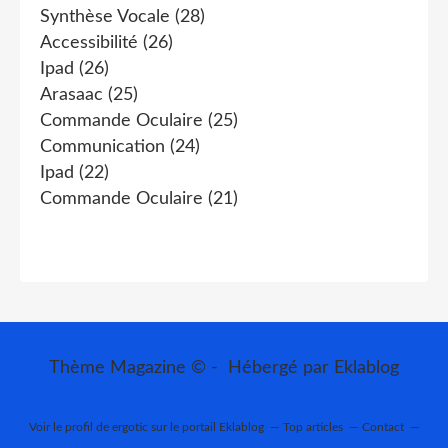
Synthèse Vocale
(28)
Accessibilité
(26)
Ipad
(26)
Arasaac
(25)
Commande Oculaire
(25)
Communication
(24)
Ipad
(22)
Commande Oculaire
(21)
Thème Magazine © - Hébergé par
Eklablog
Voir le profil de
ergotic
sur le portail Eklablog
Top articles
Contact