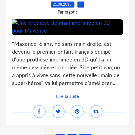
21.08.2015
…
Par ergotic
"Maxence, 6 ans, né sans main droite, est
devenu le premier enfant français équipé
d’une prothèse imprimée en 3D qu’il a lui-
même dessinée et coloriée. Si le petit garçon
a appris à vivre sans, cette nouvelle "main de
super-héros" va lui permettre d’améliorer...
Lire la suite