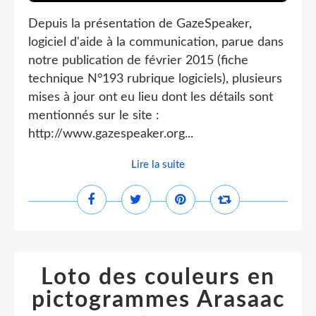
Depuis la présentation de GazeSpeaker,
logiciel d'aide à la communication, parue dans
notre publication de février 2015 (fiche
technique N°193 rubrique logiciels), plusieurs
mises à jour ont eu lieu dont les détails sont
mentionnés sur le site :
http://www.gazespeaker.org...
Lire la suite
Loto des couleurs en
pictogrammes Arasaac