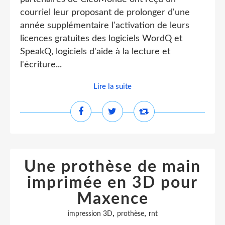
courriel leur proposant de prolonger d'une
année supplémentaire l'activation de leurs
licences gratuites des logiciels WordQ et
SpeakQ, logiciels d'aide à la lecture et
l'écriture...
Lire la suite
Une prothèse de main
imprimée en 3D pour
Maxence
,
,
impression 3D
prothèse
rnt