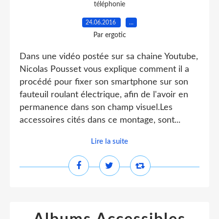
téléphonie
24.06.2016
…
Par ergotic
Dans une vidéo postée sur sa chaine Youtube,
Nicolas Pousset vous explique comment il a
procédé pour fixer son smartphone sur son
fauteuil roulant électrique, afin de l'avoir en
permanence dans son champ visuel.Les
accessoires cités dans ce montage, sont...
Lire la suite