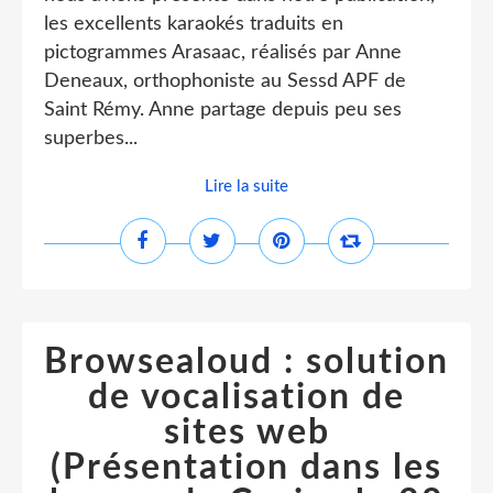
les excellents karaokés traduits en
pictogrammes Arasaac, réalisés par Anne
Deneaux, orthophoniste au Sessd APF de
Saint Rémy. Anne partage depuis peu ses
superbes...
Lire la suite
Browsealoud : solution
de vocalisation de
sites web
(Présentation dans les