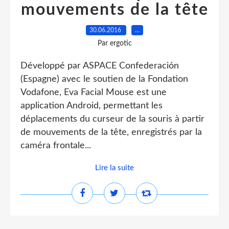
mouvements de la tête
30.06.2016
…
Par ergotic
Développé par ASPACE Confederación
(Espagne) avec le soutien de la Fondation
Vodafone, Eva Facial Mouse est une
application Android, permettant les
déplacements du curseur de la souris à partir
de mouvements de la tête, enregistrés par la
caméra frontale...
Lire la suite