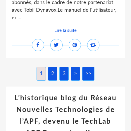
abonnés, dans le cadre de notre partenariat
avec Tobii Dynavox.Le manuel de l'utilisateur,
en...
Lire la suite
1
2
3
>
>>
L’historique blog du Réseau
Nouvelles Technologies de
l’APF, devenu le TechLab