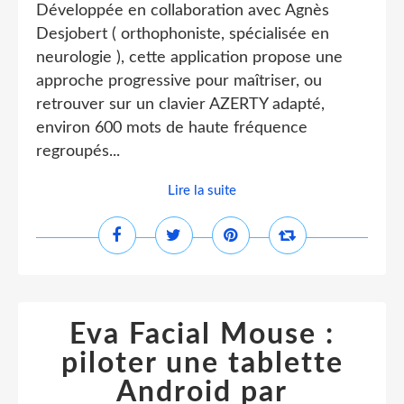
Développée en collaboration avec Agnès
Desjobert ( orthophoniste, spécialisée en
neurologie ), cette application propose une
approche progressive pour maîtriser, ou
retrouver sur un clavier AZERTY adapté,
environ 600 mots de haute fréquence
regroupés...
Lire la suite
Eva Facial Mouse :
piloter une tablette
Android par