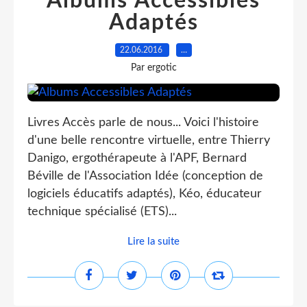
Albums Accessibles
Adaptés
22.06.2016
…
Par ergotic
Livres Accès parle de nous... Voici l'histoire
d'une belle rencontre virtuelle, entre Thierry
Danigo, ergothérapeute à l'APF, Bernard
Béville de l'Association Idée (conception de
logiciels éducatifs adaptés), Kéo, éducateur
technique spécialisé (ETS)...
Lire la suite