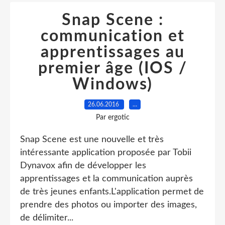
Snap Scene :
communication et
apprentissages au
premier âge (IOS /
Windows)
26.06.2016
…
Par ergotic
Snap Scene est une nouvelle et très
intéressante application proposée par Tobii
Dynavox afin de développer les
apprentissages et la communication auprès
de très jeunes enfants.L'application permet de
prendre des photos ou importer des images,
de délimiter...