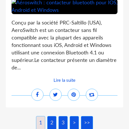
Conçu par la société PRC-Saltillo (USA),
AeroSwitch est un contacteur sans fil
compatible avec la plupart des appareils
fonctionnant sous iOS, Android et Windows
utilisant une connexion Bluetooth 4.1 ou
supérieur.Le contacteur présente un diamètre
de...
Lire la suite
1
2
3
>
>>