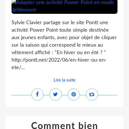
Sylvie Clavier partage sur le site Pontt une
activité Power Point toute simple destinée
aux jeunes enfants, avec pour objet de cliquer
sur la saison qui correspond le mieux au
vêtement affiché : "En hiver ou en été ? "
http://pontt.net/2022/06/en-hiver-ou-en-
ete/...
Lire la suite
Comment bien