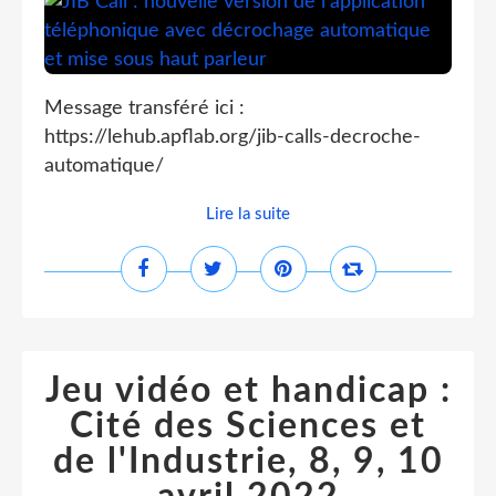
Message transféré ici :
https://lehub.apflab.org/jib-calls-decroche-
automatique/
Lire la suite
Jeu vidéo et handicap :
Cité des Sciences et
de l'Industrie, 8, 9, 10