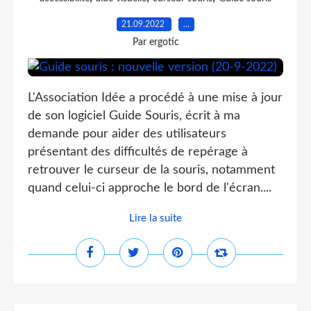
21.09.2022
…
Par ergotic
L'Association Idée a procédé à une mise à jour
de son logiciel Guide Souris, écrit à ma
demande pour aider des utilisateurs
présentant des difficultés de repérage à
retrouver le curseur de la souris, notamment
quand celui-ci approche le bord de l'écran....
Lire la suite