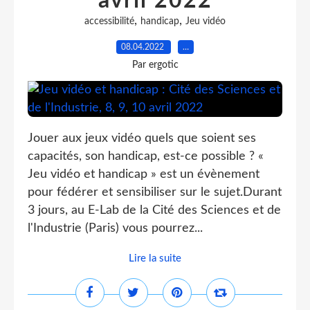
avril 2022
,
,
accessibilité
handicap
Jeu vidéo
08.04.2022
…
Par ergotic
Jouer aux jeux vidéo quels que soient ses
capacités, son handicap, est-ce possible ? «
Jeu vidéo et handicap » est un évènement
pour fédérer et sensibiliser sur le sujet.Durant
3 jours, au E-Lab de la Cité des Sciences et de
l'Industrie (Paris) vous pourrez...
Lire la suite