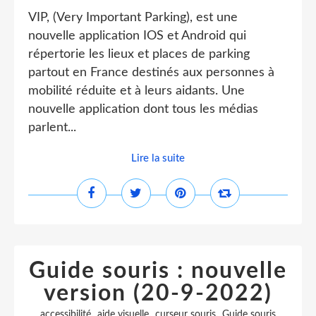
VIP, (Very Important Parking), est une
nouvelle application IOS et Android qui
répertorie les lieux et places de parking
partout en France destinés aux personnes à
mobilité réduite et à leurs aidants. Une
nouvelle application dont tous les médias
parlent...
Lire la suite
Guide souris : nouvelle
version (20-9-2022)
,
,
,
accessibilité
aide visuelle
curseur souris
Guide souris