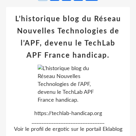
L’historique blog du Réseau
Nouvelles Technologies de
l’APF, devenu le TechLab
APF France handicap.
https://techlab-handicap.org
______________________________
Voir le profil de
ergotic
sur le portail Eklablog