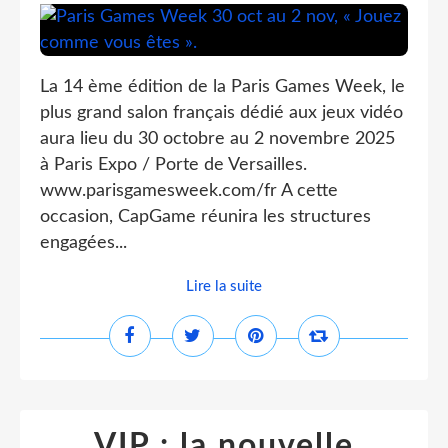
La 14 ème édition de la Paris Games Week, le
plus grand salon français dédié aux jeux vidéo
aura lieu du 30 octobre au 2 novembre 2025
à Paris Expo / Porte de Versailles.
www.parisgamesweek.com/fr A cette
occasion, CapGame réunira les structures
engagées...
Lire la suite
VIP : la nouvelle