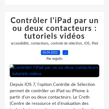
Contrôler l'iPad par un
ou deux contacteurs :
tutoriels vidéos
,
,
,
,
accessibilité
contacteurs
controle de sélection
iOS
iPad
06.04.2022
…
Par ergotic
Depuis IOS 7, l'option Contrôle de Sélection
permet de contrôler un iPad ou iPhone à
partir d'un ou deux contacteurs. Le Creth
(Centre de ressource et d'évaluation des