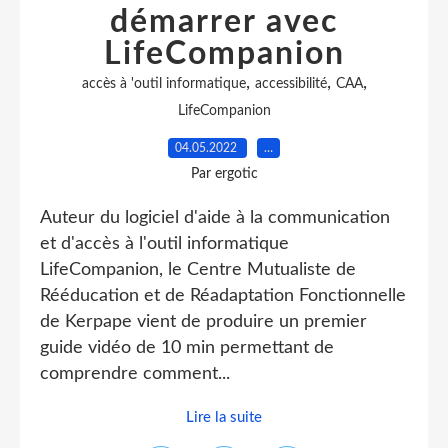
démarrer avec
LifeCompanion
,
,
,
accès à 'outil informatique
accessibilité
CAA
LifeCompanion
04.05.2022
…
Par ergotic
Auteur du logiciel d'aide à la communication
et d'accès à l'outil informatique
LifeCompanion, le Centre Mutualiste de
Rééducation et de Réadaptation Fonctionnelle
de Kerpape vient de produire un premier
guide vidéo de 10 min permettant de
comprendre comment...
Lire la suite