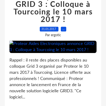
GRID 3 : Colloque à
Tourcoing le 10 mars
2017 !
31.01.2017
…
Par ergotic
Rappel : il reste des places disponibles au
colloque Grid 3 organisé par Proteor le 10
mars 2017 à Tourcoing. Licence offerte aux
professionnels ! Communiqué : Proteor
annonce le lancement en France de la
nouvelle solution logicielle GRID3. "Ce
logiciel...