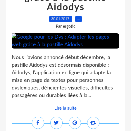
Aidodys
30.01.2017
…
Par ergotic
Nous l'avions annoncé début décembre, la
pastille Aidodys est désormais disponible :
Aidodys, l'application en ligne qui adapte la
mise en page de textes pour personnes
dyslexiques, déficientes visuelles, difficultés
passagères ou durables liées à la...
Lire la suite