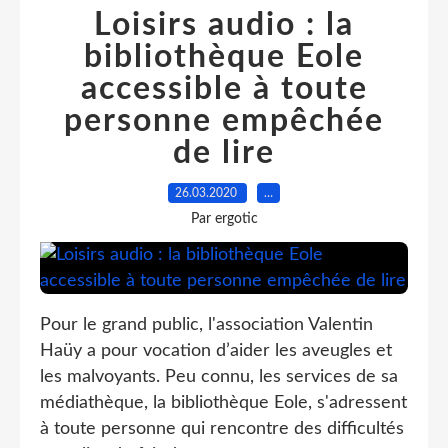
Loisirs audio : la
bibliothèque Eole
accessible à toute
personne empêchée
de lire
26.03.2020
…
Par ergotic
Pour le grand public, l'association Valentin
Haüy a pour vocation d’aider les aveugles et
les malvoyants. Peu connu, les services de sa
médiathèque, la bibliothèque Eole, s'adressent
à toute personne qui rencontre des difficultés