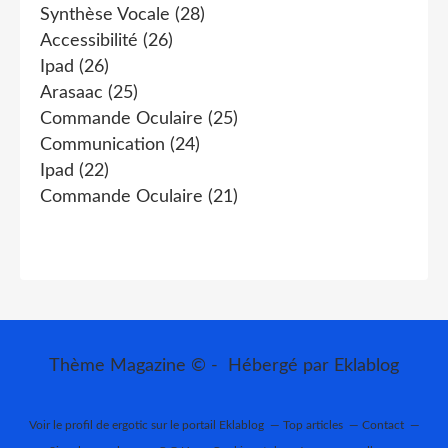
Synthèse Vocale
(28)
Accessibilité
(26)
Ipad
(26)
Arasaac
(25)
Commande Oculaire
(25)
Communication
(24)
Ipad
(22)
Commande Oculaire
(21)
Thème Magazine © - Hébergé par
Eklablog
Voir le profil de
ergotic
sur le portail Eklablog
Top articles
Contact