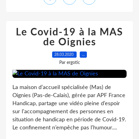
Le Covid-19 à la MAS
de Oignies
28.03.2020
…
Par ergotic
La maison d’accueil spécialisée (Mas) de
Oignies (Pas-de-Calais), gérée par APF France
Handicap, partage une vidéo pleine d’espoir
sur l’accompagnement des personnes en
situation de handicap en période de Covid-19.
Le confinement n’empêche pas l’humour....