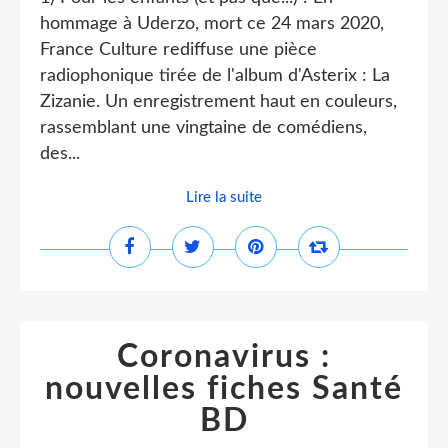
hommage à Uderzo, mort ce 24 mars 2020,
France Culture rediffuse une pièce
radiophonique tirée de l'album d'Asterix : La
Zizanie. Un enregistrement haut en couleurs,
rassemblant une vingtaine de comédiens,
des...
Lire la suite
Coronavirus :
nouvelles fiches Santé
BD