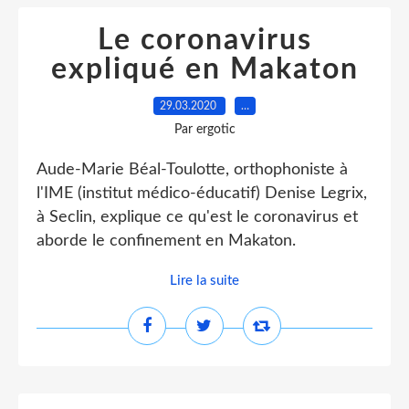
Le coronavirus
expliqué en Makaton
29.03.2020
…
Par ergotic
Aude-Marie Béal-Toulotte, orthophoniste à
l'IME (institut médico-éducatif) Denise Legrix,
à Seclin, explique ce qu'est le coronavirus et
aborde le confinement en Makaton.
Lire la suite