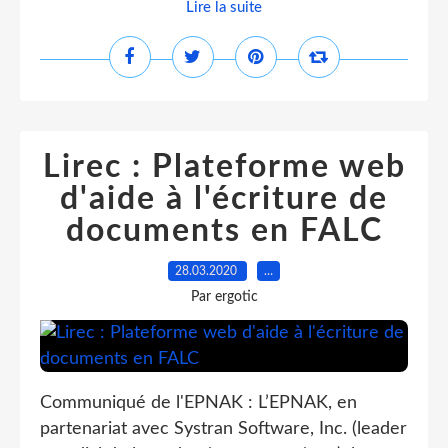
Lire la suite
Lirec : Plateforme web
d'aide à l'écriture de
documents en FALC
28.03.2020
…
Par ergotic
Communiqué de l'EPNAK : L’EPNAK, en
partenariat avec Systran Software, Inc. (leader