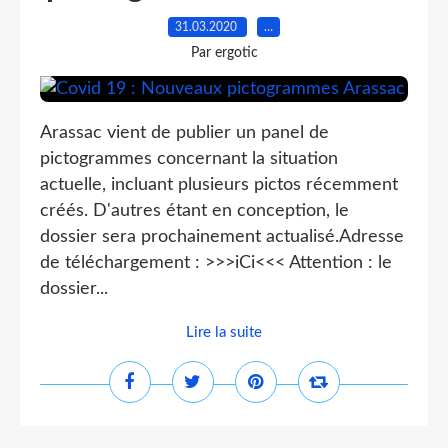
31.03.2020
…
Par ergotic
Arassac vient de publier un panel de
pictogrammes concernant la situation
actuelle, incluant plusieurs pictos récemment
créés. D'autres étant en conception, le
dossier sera prochainement actualisé.Adresse
de téléchargement : >>>iCi<<< Attention : le
dossier...
Lire la suite