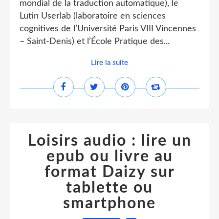
mondial de la traduction automatique), le
Lutin Userlab (laboratoire en sciences
cognitives de l’Université Paris VIII Vincennes
– Saint-Denis) et l’École Pratique des...
Lire la suite
Loisirs audio : lire un
epub ou livre au
format Daizy sur
tablette ou
smartphone