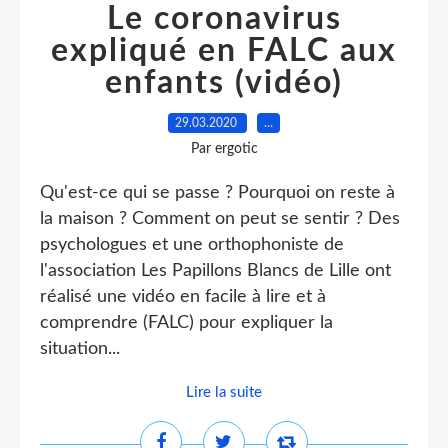
Le coronavirus
expliqué en FALC aux
enfants (vidéo)
29.03.2020
…
Par ergotic
Qu'est-ce qui se passe ? Pourquoi on reste à
la maison ? Comment on peut se sentir ? Des
psychologues et une orthophoniste de
l'association Les Papillons Blancs de Lille ont
réalisé une vidéo en facile à lire et à
comprendre (FALC) pour expliquer la
situation...
Lire la suite