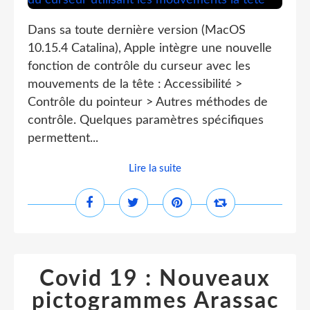
Dans sa toute dernière version (MacOS
10.15.4 Catalina), Apple intègre une nouvelle
fonction de contrôle du curseur avec les
mouvements de la tête : Accessibilité >
Contrôle du pointeur > Autres méthodes de
contrôle. Quelques paramètres spécifiques
permettent...
Lire la suite
Covid 19 : Nouveaux
pictogrammes Arassac