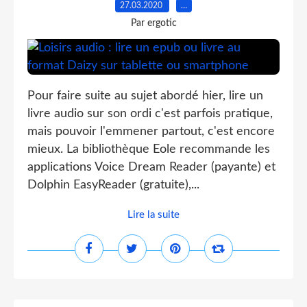
27.03.2020
…
Par ergotic
Pour faire suite au sujet abordé hier, lire un
livre audio sur son ordi c'est parfois pratique,
mais pouvoir l'emmener partout, c'est encore
mieux. La bibliothèque Eole recommande les
applications Voice Dream Reader (payante) et
Dolphin EasyReader (gratuite),...
Lire la suite