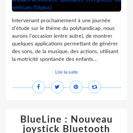
Intervenant prochainement à une journée
d'étude sur le thème du polyhandicap, nous
aurons l'occasion (entre autre), de montrer
quelques applications permettant de générer
des sons, de la musique, des actions, utilisant
la motricité spontanée des enfants...
Lire la suite
BlueLine : Nouveau
joystick Bluetooth