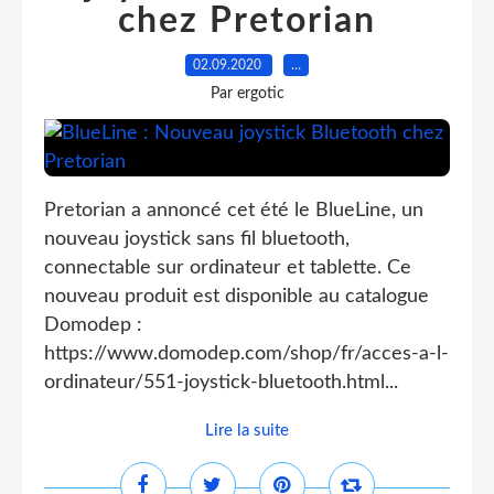
chez Pretorian
02.09.2020
…
Par ergotic
Pretorian a annoncé cet été le BlueLine, un
nouveau joystick sans fil bluetooth,
connectable sur ordinateur et tablette. Ce
nouveau produit est disponible au catalogue
Domodep :
https://www.domodep.com/shop/fr/acces-a-l-
ordinateur/551-joystick-bluetooth.html...
Lire la suite