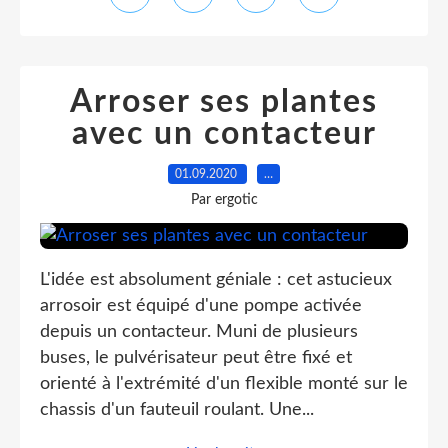
Arroser ses plantes
avec un contacteur
01.09.2020
…
Par ergotic
L'idée est absolument géniale : cet astucieux
arrosoir est équipé d'une pompe activée
depuis un contacteur. Muni de plusieurs
buses, le pulvérisateur peut être fixé et
orienté à l'extrémité d'un flexible monté sur le
chassis d'un fauteuil roulant. Une...