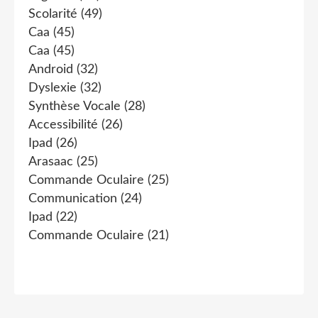
Scolarité
(49)
Caa
(45)
Caa
(45)
Android
(32)
Dyslexie
(32)
Synthèse Vocale
(28)
Accessibilité
(26)
Ipad
(26)
Arasaac
(25)
Commande Oculaire
(25)
Communication
(24)
Ipad
(22)
Commande Oculaire
(21)