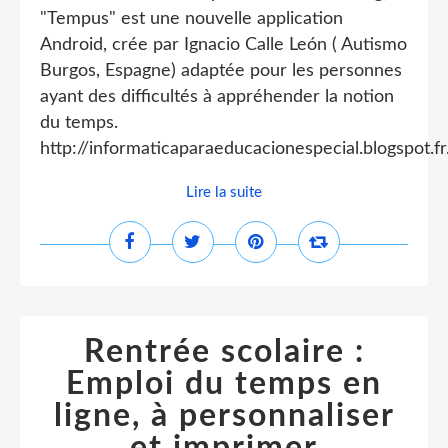
"Tempus" est une nouvelle application
Android, crée par Ignacio Calle León ( Autismo
Burgos, Espagne) adaptée pour les personnes
ayant des difficultés à appréhender la notion
du temps.
http://informaticaparaeducacionespecial.blogspot.fr.
Lire la suite
Rentrée scolaire :
Emploi du temps en
ligne, à personnaliser