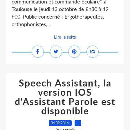
communication et commande oculaire", à
Toulouse le jeudi 13 octobre de 8h30 à 12
h00. Public concerné : Ergothérapeutes,
orthophonistes,...
Lire la suite
Speech Assistant, la
version IOS
d'Assistant Parole est
disponible
04.09.2016
…