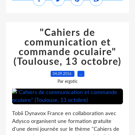
"Cahiers de
communication et
commande oculaire"
(Toulouse, 13 octobre)
04.09.2016
…
Par ergotic
Tobii Dynavox France en collaboration avec
Adysco organisent une formation gratuite
d'une demi journée sur le thème "Cahiers de