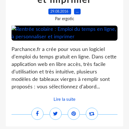
et imprimer
29.08.2016
…
Par ergotic
Parchance.fr a crée pour vous un logiciel
d'emploi du temps gratuit en ligne. Dans cette
application web en libre accès, très facile
d'utilisation et très intuitive, plusieurs
modèles de tableaux vierges à remplir sont
proposés : vous sélectionnez d'abord...
Lire la suite