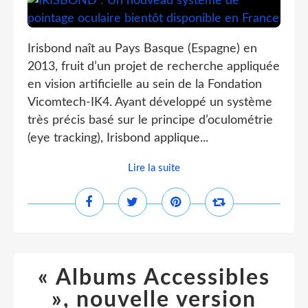
Irisbond naît au Pays Basque (Espagne) en
2013, fruit d’un projet de recherche appliquée
en vision artificielle au sein de la Fondation
Vicomtech-IK4. Ayant développé un système
très précis basé sur le principe d’oculométrie
(eye tracking), Irisbond applique...
Lire la suite
« Albums Accessibles
», nouvelle version