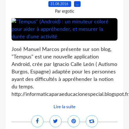
31.08.2016
…
Par ergotic
José Manuel Marcos présente sur son blog,
"Tempus" est une nouvelle application
Android, crée par Ignacio Calle León ( Autismo
Burgos, Espagne) adaptée pour les personnes
ayant des difficultés à appréhender la notion
du temps.
http://informaticaparaeducacionespecial.blogspot.fr.
Lire la suite