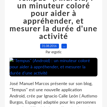
un minuteur coloré
pour aider à
appréhender, et
mesurer la durée d'une
activité
31.08.2016
…
Par ergotic
José Manuel Marcos présente sur son blog,
"Tempus" est une nouvelle application
Android, crée par Ignacio Calle León ( Autismo
Burgos, Espagne) adaptée pour les personnes