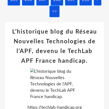
>>
L’historique blog du Réseau
Nouvelles Technologies de
l’APF, devenu le TechLab
APF France handicap.
https://techlab-handicap.org