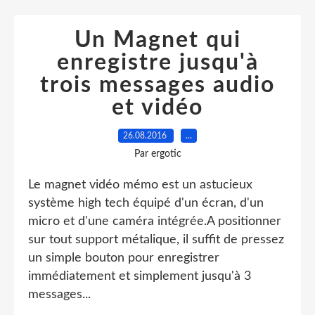
Un Magnet qui
enregistre jusqu'à
trois messages audio
et vidéo
26.08.2016
…
Par ergotic
Le magnet vidéo mémo est un astucieux
système high tech équipé d'un écran, d'un
micro et d'une caméra intégrée.A positionner
sur tout support métalique, il suffit de pressez
un simple bouton pour enregistrer
immédiatement et simplement jusqu'à 3
messages...