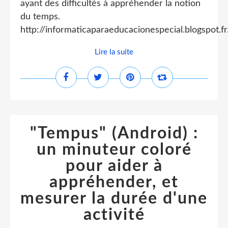
ayant des difficultés à appréhender la notion
du temps.
http://informaticaparaeducacionespecial.blogspot.fr.
Lire la suite
"Tempus" (Android) :
un minuteur coloré
pour aider à
appréhender, et
mesurer la durée d'une
activité