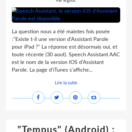
Par ergotic
La question nous a été maintes fois posée
:"Existe t-il une version d'Assistant Parole
pour iPad ?" La réponse est désormais oui, et
toute récente (30 aout). Speech Assistant AAC
est le nom de la version IOS d'Assistant
Parole. La page d'iTunes s'affiche...
Lire la suite
"Tempus" (Android) :