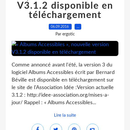
V3.1.2 disponible en
téléchargement
06.09.2016
…
Par ergotic
Comme annoncé avant l'été, la version 3 du
logiciel Albums Accessibles écrit par Bernard
Béville est disponible en téléchargement sur
le site de l'Association Idée :Version actuelle
3.1.2 : http://idee-association.org/mises-a-
jour/ Rappel : « Albums Accessibles...
Lire la suite