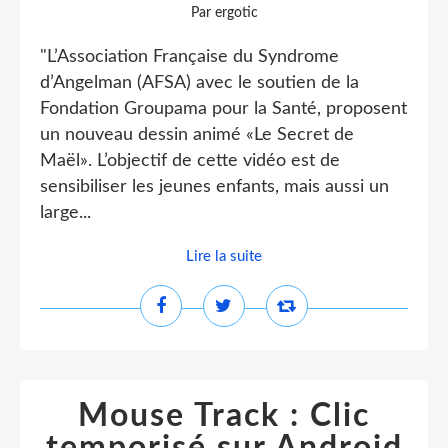
Par ergotic
"L’Association Française du Syndrome
d’Angelman (AFSA) avec le soutien de la
Fondation Groupama pour la Santé, proposent
un nouveau dessin animé «Le Secret de
Maël». L’objectif de cette vidéo est de
sensibiliser les jeunes enfants, mais aussi un
large...
Lire la suite
Mouse Track : Clic