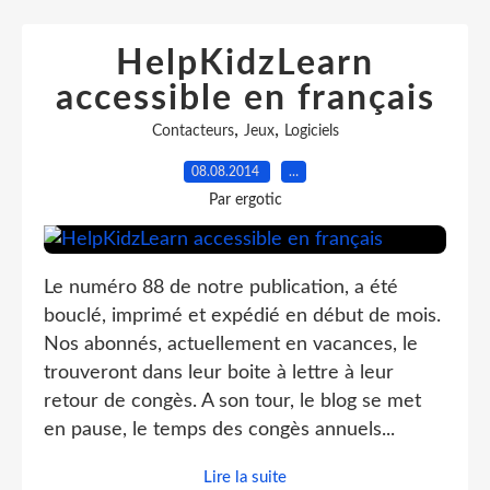
HelpKidzLearn
accessible en français
,
,
Contacteurs
Jeux
Logiciels
08.08.2014
…
Par ergotic
Le numéro 88 de notre publication, a été
bouclé, imprimé et expédié en début de mois.
Nos abonnés, actuellement en vacances, le
trouveront dans leur boite à lettre à leur
retour de congès. A son tour, le blog se met
en pause, le temps des congès annuels...
Lire la suite