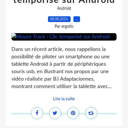
temporisé sur Android
Android
08.08.2014
…
Par ergotic
Dans un récent article, nous rappelions la
possibilité de piloter un smartphone ou une
tablette Android à partir de périphériques
souris usb, en illustrant nos propos par une
vidéo réalisée par BJ Adaptacionnes,
montrant comment utiliser la tablette avec...
Lire la suite