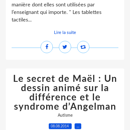
manière dont elles sont utilisées par
l’enseignant qui importe. " Les tablettes
tactiles...
Lire la suite
Le secret de Maël : Un
dessin animé sur la
différence et le
syndrome d’Angelman
Autisme
08.08.2014
…