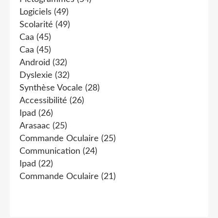
Logiciels
(49)
Scolarité
(49)
Caa
(45)
Caa
(45)
Android
(32)
Dyslexie
(32)
Synthèse Vocale
(28)
Accessibilité
(26)
Ipad
(26)
Arasaac
(25)
Commande Oculaire
(25)
Communication
(24)
Ipad
(22)
Commande Oculaire
(21)