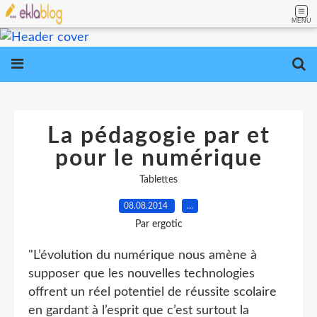
MENU
La pédagogie par et
pour le numérique
Tablettes
08.08.2014
…
Par ergotic
"L’évolution du numérique nous amène à
supposer que les nouvelles technologies
offrent un réel potentiel de réussite scolaire
en gardant à l’esprit que c’est surtout la