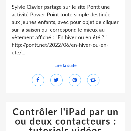
Sylvie Clavier partage sur le site Pontt une
activité Power Point toute simple destinée
aux jeunes enfants, avec pour objet de cliquer
sur la saison qui correspond le mieux au
vêtement affiché : "En hiver ou en été ? "
http://pontt.net/2022/06/en-hiver-ou-en-
ete/...
Lire la suite
Contrôler l'iPad par un
ou deux contacteurs :