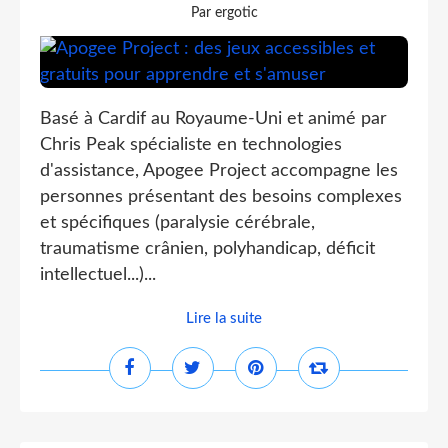
Par ergotic
Basé à Cardif au Royaume-Uni et animé par
Chris Peak spécialiste en technologies
d'assistance, Apogee Project accompagne les
personnes présentant des besoins complexes
et spécifiques (paralysie cérébrale,
traumatisme crânien, polyhandicap, déficit
intellectuel...)...
Lire la suite