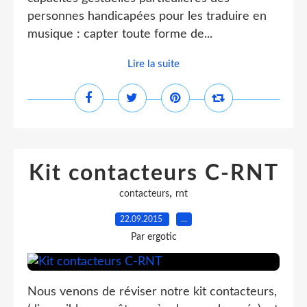
personnes handicapées pour les traduire en
musique : capter toute forme de...
Lire la suite
Kit contacteurs C-RNT
,
contacteurs
rnt
22.09.2015
…
Par ergotic
Nous venons de réviser notre kit contacteurs,