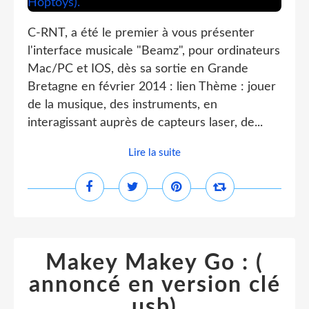
C-RNT, a été le premier à vous présenter
l'interface musicale "Beamz", pour ordinateurs
Mac/PC et IOS, dès sa sortie en Grande
Bretagne en février 2014 : lien Thème : jouer
de la musique, des instruments, en
interagissant auprès de capteurs laser, de...
Lire la suite
Makey Makey Go : (
annoncé en version clé
usb)