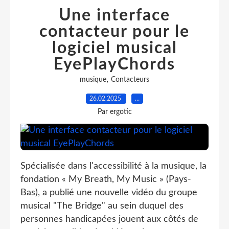
Une interface
contacteur pour le
logiciel musical
EyePlayChords
,
musique
Contacteurs
26.02.2025
…
Par ergotic
Spécialisée dans l'accessibilité à la musique, la
fondation « My Breath, My Music » (Pays-
Bas), a publié une nouvelle vidéo du groupe
musical "The Bridge" au sein duquel des
personnes handicapées jouent aux côtés de