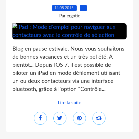
14.08.2015
…
Par ergotic
Blog en pause estivale. Nous vous souhaitons
de bonnes vacances et un très bel été. A
bientôt... Depuis IOS 7, il est possible de
piloter un iPad en mode défilement utilisant
un ou deux contacteurs via une interface
bluetooth, grâce à l'option "Contrôle...
Lire la suite