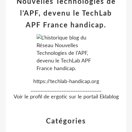
Nouvelles Technologies de
l’APF, devenu le TechLab
APF France handicap.
https://techlab-handicap.org
______________________________
Voir le profil de
ergotic
sur le portail Eklablog
Catégories