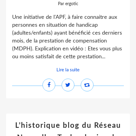
Par ergotic
Une initiative de l'APF, à faire connaitre aux
personnes en situation de handicap
(adultes/enfants) ayant bénéficié ces derniers
mois, de la prestation de compensation
(MDPH). Explication en vidéo : Etes vous plus
ou moins satisfait de cette prestation...
Lire la suite
L’historique blog du Réseau