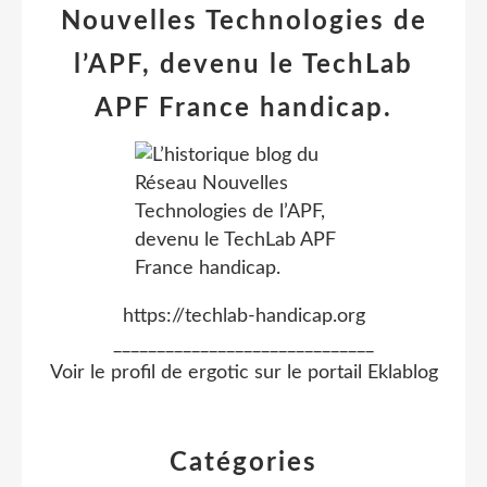
Nouvelles Technologies de
l’APF, devenu le TechLab
APF France handicap.
https://techlab-handicap.org
______________________________
Voir le profil de
ergotic
sur le portail Eklablog
Catégories