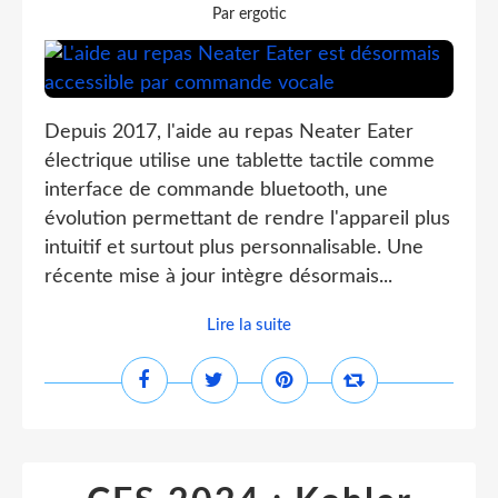
Par ergotic
Depuis 2017, l'aide au repas Neater Eater
électrique utilise une tablette tactile comme
interface de commande bluetooth, une
évolution permettant de rendre l'appareil plus
intuitif et surtout plus personnalisable. Une
récente mise à jour intègre désormais...
Lire la suite