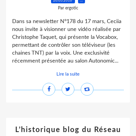
20.03.2016
…
Par ergotic
Dans sa newsletter N°178 du 17 mars, Ceciia
nous invite à visionner une vidéo réalisée par
Christophe Taquet, qui présente la Vocabox,
permettant de contrôler son téléviseur (les
chaines TNT) par la voix. Une exclusivité
récemment présentée au salon Autonomic...
Lire la suite
L’historique blog du Réseau