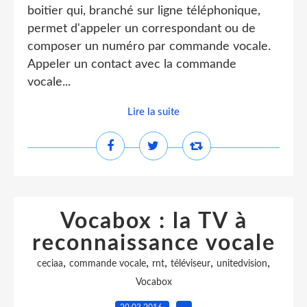
boitier qui, branché sur ligne téléphonique,
permet d'appeler un correspondant ou de
composer un numéro par commande vocale.
Appeler un contact avec la commande
vocale...
Lire la suite
Vocabox : la TV à
reconnaissance vocale
,
,
,
,
,
ceciaa
commande vocale
rnt
téléviseur
unitedvision
Vocabox