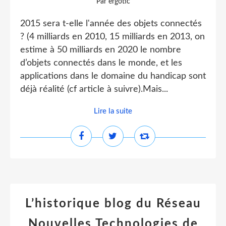
Par ergotic
2015 sera t-elle l'année des objets connectés
? (4 milliards en 2010, 15 milliards en 2013, on
estime à 50 milliards en 2020 le nombre
d’objets connectés dans le monde, et les
applications dans le domaine du handicap sont
déjà réalité (cf article à suivre).Mais...
Lire la suite
L’historique blog du Réseau
Nouvelles Technologies de