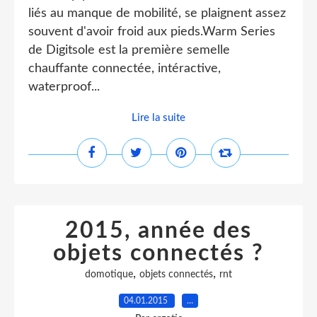
liés au manque de mobilité, se plaignent assez
souvent d'avoir froid aux pieds.Warm Series
de Digitsole est la première semelle
chauffante connectée, intéractive,
waterproof...
Lire la suite
2015, année des
objets connectés ?
,
,
domotique
objets connectés
rnt
04.01.2015
…