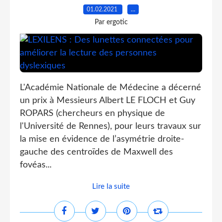
01.02.2021
…
Par ergotic
L'Académie Nationale de Médecine a décerné
un prix à Messieurs Albert LE FLOCH et Guy
ROPARS (chercheurs en physique de
l'Université de Rennes), pour leurs travaux sur
la mise en évidence de l’asymétrie droite-
gauche des centroïdes de Maxwell des
fovéas...
Lire la suite