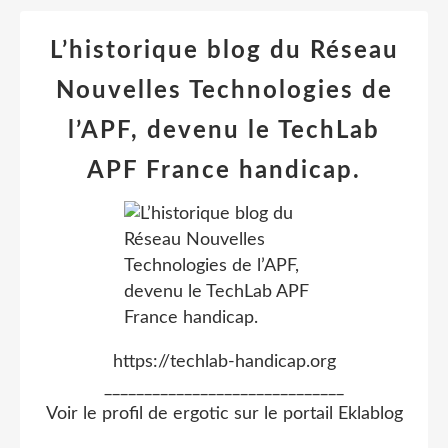
L’historique blog du Réseau
Nouvelles Technologies de
l’APF, devenu le TechLab
APF France handicap.
https://techlab-handicap.org
______________________________
Voir le profil de
ergotic
sur le portail Eklablog