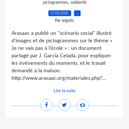
,
pictogrammes
solidarité
17.03.2020
…
Par ergotic
Arasaac a publié un "scénario social" illustré
d'images et de pictogrammes sur le thème «
Je ne vais pas à l’école » : un document
partagé par J. Garcia Celada, pour expliquer
les événements du moments, et le travail
demandé à la maison.
http://www.arasaac.org/materiales.php?...
Lire la suite