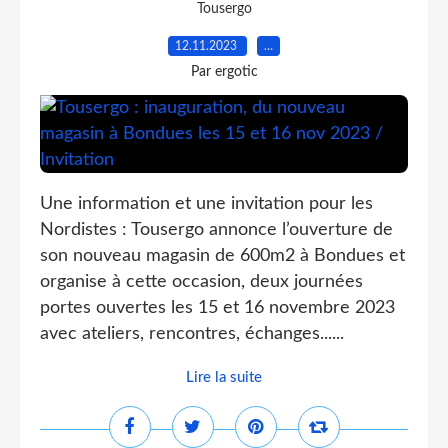
Tousergo
12.11.2023
…
Par ergotic
Une information et une invitation pour les
Nordistes : Tousergo annonce l’ouverture de
son nouveau magasin de 600m2 à Bondues et
organise à cette occasion, deux journées
portes ouvertes les 15 et 16 novembre 2023
avec ateliers, rencontres, échanges......
Lire la suite