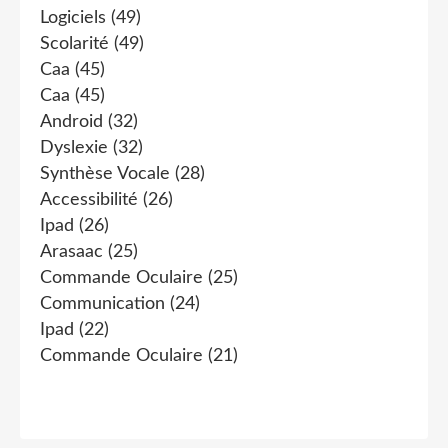
Logiciels
(49)
Scolarité
(49)
Caa
(45)
Caa
(45)
Android
(32)
Dyslexie
(32)
Synthèse Vocale
(28)
Accessibilité
(26)
Ipad
(26)
Arasaac
(25)
Commande Oculaire
(25)
Communication
(24)
Ipad
(22)
Commande Oculaire
(21)