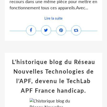
recours dans une même pièce pour mettre en
fonctionnement tous ces appareils.Avec...
Lire la suite
L’historique blog du Réseau
Nouvelles Technologies de
l’APF, devenu le TechLab
APF France handicap.