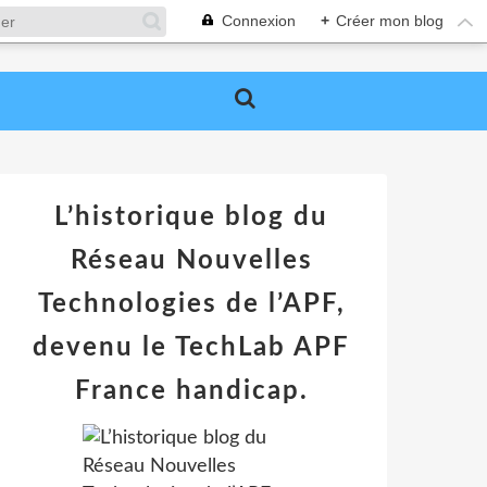
Connexion
+
Créer mon blog
L’historique blog du
Réseau Nouvelles
Technologies de l’APF,
devenu le TechLab APF
France handicap.