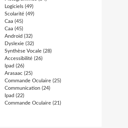
Logiciels
(49)
Scolarité
(49)
Caa
(45)
Caa
(45)
Android
(32)
Dyslexie
(32)
Synthèse Vocale
(28)
Accessibilité
(26)
Ipad
(26)
Arasaac
(25)
Commande Oculaire
(25)
Communication
(24)
Ipad
(22)
Commande Oculaire
(21)