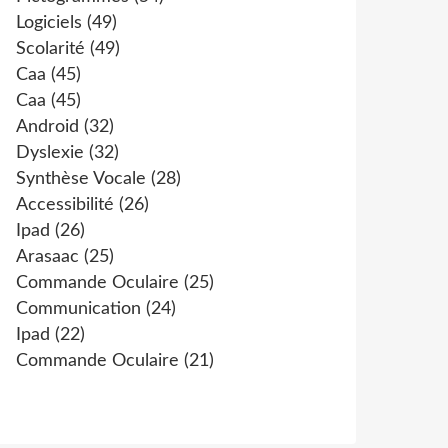
Logiciels
(49)
Scolarité
(49)
Caa
(45)
Caa
(45)
Android
(32)
Dyslexie
(32)
Synthèse Vocale
(28)
Accessibilité
(26)
Ipad
(26)
Arasaac
(25)
Commande Oculaire
(25)
Communication
(24)
Ipad
(22)
Commande Oculaire
(21)