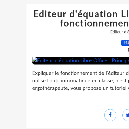
Editeur d'équation Li
fonctionnement
Editeur d'
14.
Expliquer le fonctionnement de l'éditeur d
utilise l'outil informatique en classe, n'est
ergothérapeute, vous propose un tutoriel v
L