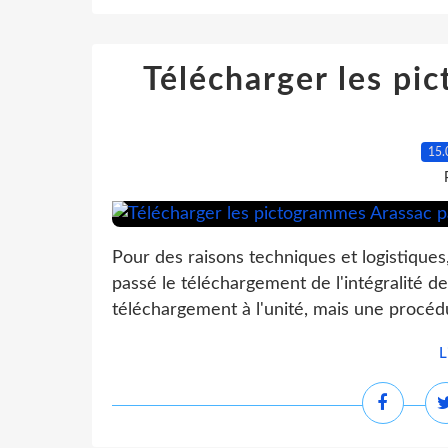
Télécharger les pi
15.
Pour des raisons techniques et logistiques
passé le téléchargement de l'intégralité d
téléchargement à l'unité, mais une procédur
L