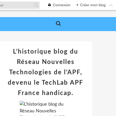
Connexion
+
Créer mon blog
L’historique blog du
Réseau Nouvelles
Technologies de l’APF,
devenu le TechLab APF
France handicap.