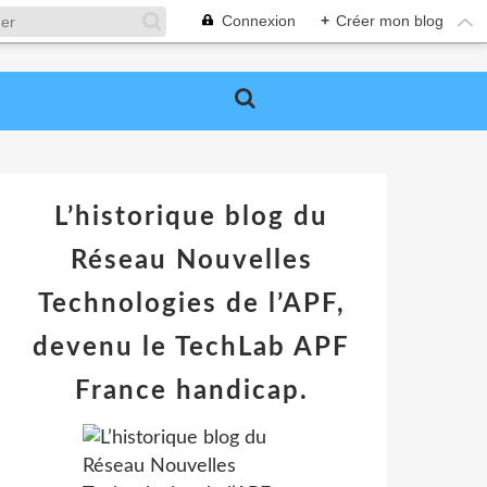
Connexion
+
Créer mon blog
L’historique blog du
Réseau Nouvelles
Technologies de l’APF,
devenu le TechLab APF
France handicap.