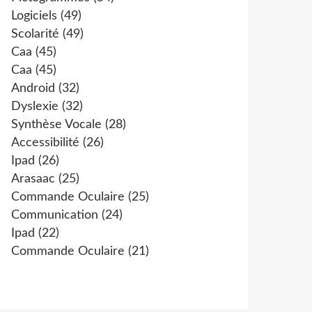
Logiciels
(49)
Scolarité
(49)
Caa
(45)
Caa
(45)
Android
(32)
Dyslexie
(32)
Synthèse Vocale
(28)
Accessibilité
(26)
Ipad
(26)
Arasaac
(25)
Commande Oculaire
(25)
Communication
(24)
Ipad
(22)
Commande Oculaire
(21)