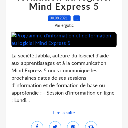
Mind Express 5
30.08.2021
…
Par ergotic
La société Jabbla, auteure du logiciel d'aide
aux apprentissages et à la communication
Mind Express 5 nous communique les
prochaines dates de ses sessions
d'information et de formation de base ou
approfondie : - Session d'information en ligne
: Lundi...
Lire la suite