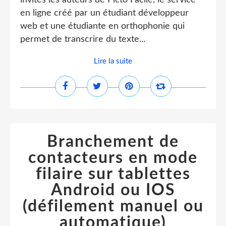
invités les auteurs de Picto Facile, le service
en ligne créé par un étudiant développeur
web et une étudiante en orthophonie qui
permet de transcrire du texte...
Lire la suite
Branchement de
contacteurs en mode
filaire sur tablettes
Android ou IOS
(défilement manuel ou
automatique)