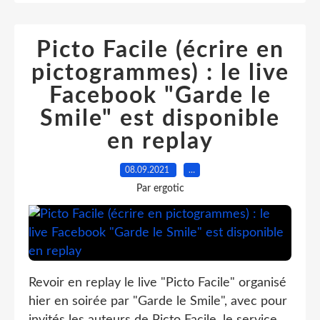
Picto Facile (écrire en
pictogrammes) : le live
Facebook "Garde le
Smile" est disponible
en replay
08.09.2021
…
Par ergotic
Revoir en replay le live "Picto Facile" organisé
hier en soirée par "Garde le Smile", avec pour