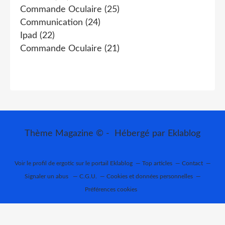
Commande Oculaire
(25)
Communication
(24)
Ipad
(22)
Commande Oculaire
(21)
Thème Magazine © - Hébergé par
Eklablog
Voir le profil de
ergotic
sur le portail Eklablog
Top articles
Contact
Signaler un abus
C.G.U.
Cookies et données personnelles
Préférences cookies