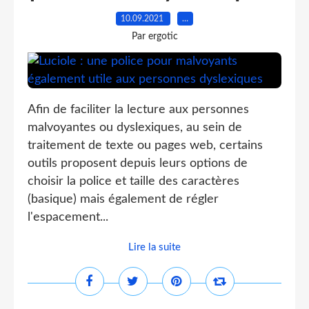
10.09.2021
…
Par ergotic
Afin de faciliter la lecture aux personnes
malvoyantes ou dyslexiques, au sein de
traitement de texte ou pages web, certains
outils proposent depuis leurs options de
choisir la police et taille des caractères
(basique) mais également de régler
l'espacement...
Lire la suite