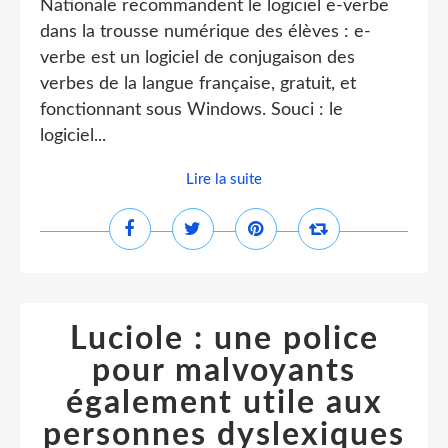
Nationale recommandent le logiciel e-verbe
dans la trousse numérique des élèves : e-
verbe est un logiciel de conjugaison des
verbes de la langue française, gratuit, et
fonctionnant sous Windows. Souci : le
logiciel...
Lire la suite
Luciole : une police
pour malvoyants
également utile aux
personnes dyslexiques