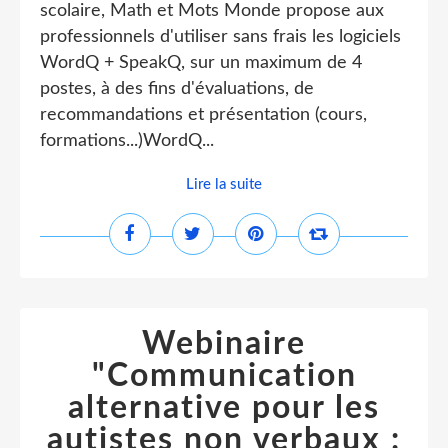
scolaire, Math et Mots Monde propose aux
professionnels d'utiliser sans frais les logiciels
WordQ + SpeakQ, sur un maximum de 4
postes, à des fins d'évaluations, de
recommandations et présentation (cours,
formations...)WordQ...
Lire la suite
Webinaire
"Communication
alternative pour les
autistes non verbaux :