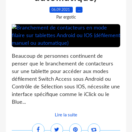
06.09.2021
…
Par ergotic
Beaucoup de personnes continuent de
penser que le branchement de contacteurs
sur une tablette pour accéder aux modes
défilement Switch Access sous Android ou
Contrôle de Sélection sous IOS, nécessite une
interface spécifique comme le iClick ou le
Blue...
Lire la suite