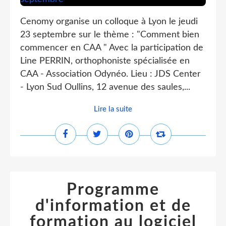
Cenomy organise un colloque à Lyon le jeudi
23 septembre sur le thème : "Comment bien
commencer en CAA " Avec la participation de
Line PERRIN, orthophoniste spécialisée en
CAA - Association Odynéo. Lieu : JDS Center
- Lyon Sud Oullins, 12 avenue des saules,...
Lire la suite
Programme
d'information et de
formation au logiciel