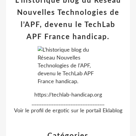
L’historique blog du Réseau
Nouvelles Technologies de
l’APF, devenu le TechLab
APF France handicap.
https://techlab-handicap.org
______________________________
Voir le profil de
ergotic
sur le portail Eklablog